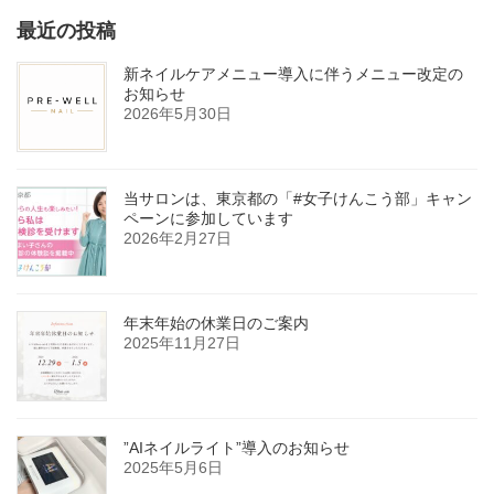
最近の投稿
新ネイルケアメニュー導入に伴うメニュー改定の
お知らせ
2026年5月30日
当サロンは、東京都の「#女子けんこう部」キャン
ペーンに参加しています
2026年2月27日
年末年始の休業日のご案内
2025年11月27日
”AIネイルライト”導入のお知らせ
2025年5月6日