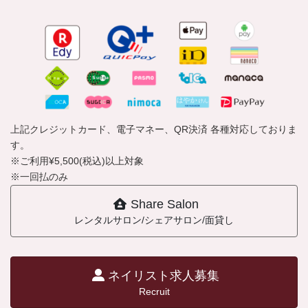
上記クレジットカード、電子マネー、QR決済 各種対応しておりま
す。
※ご利用¥5,500(税込)以上対象
※一回払のみ
Share Salon
レンタルサロン/シェアサロン/面貸し
ネイリスト求人募集
Recruit