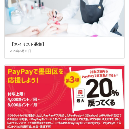
【ネイリスト募集】
2023年5月15日