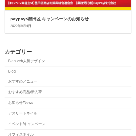
paypay×墨田区 キャンペーンのお知らせ
2022年9月4日
カテゴリー
Blah-zeh人気デザイン
Blog
おすすめメニュー
おすすめ商品/新入荷
お知らせ/News
アスリートネイル
イベント/キャンペーン
オフィスネイル