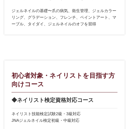
ジェルネイルの基礎〜爪の病気、衛生管理、ジェルカラー
リング、グラデーション、フレンチ、ペイントアート、マ
ーブル、タイダイ、ジェルネイルのオフを習得
初心者対象・ネイリストを目指す方
向けコース
◆ネイリスト検定資格対応コース
ネイリスト技能検定試験2級・3級対応
JNAジェルネイル検定初級・中級対応