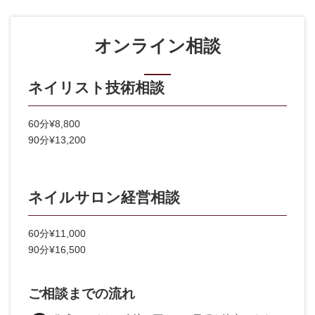
オンライン相談
ネイリスト技術相談
60分¥8,800
90分¥13,200
ネイルサロン経営相談
60分¥11,000
90分¥16,500
ご相談までの流れ