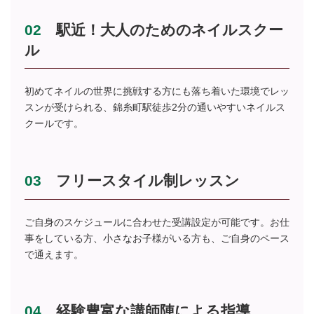
02
駅近！大人のためのネイルスクー
ル
初めてネイルの世界に挑戦する方にも落ち着いた環境でレッ
スンが受けられる、錦糸町駅徒歩2分の通いやすいネイルス
クールです。
03
フリースタイル制レッスン
ご自身のスケジュールに合わせた受講設定が可能です。お仕
事をしている方、小さなお子様がいる方も、ご自身のペース
で通えます。
04
経験豊富な講師陣による指導