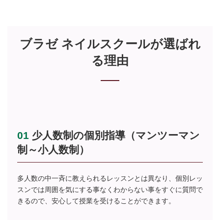
ブラゼ ネイルスクールが選ばれ
る理由
01
少人数制の個別指導（マンツーマン
制～小人数制）
多人数の中一斉に教えられるレッスンとは異なり、個別レッ
スンでは周囲を気にする事なくわからない事をすぐに質問で
きるので、安心して授業を受けることができます。