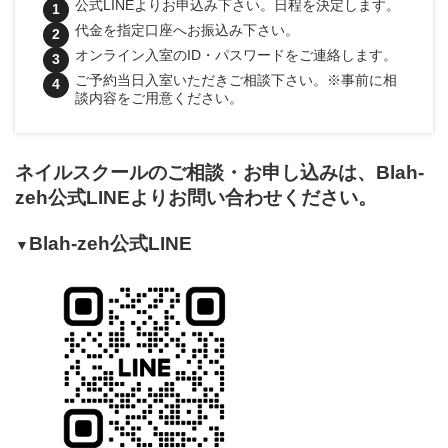
公式LINEよりお申込み下さい。日程を決定します。
代金を指定口座へお振込み下さい。
オンライン入室のID・パスワードをご連絡します。
ご予約当日入室いただきご相談下さい。※事前に相
談内容をご用意ください。
ネイルスクールのご相談・お申し込みは、Blah-
zeh公式LINEよりお問い合わせください。
Blah-zeh公式LINE
▼