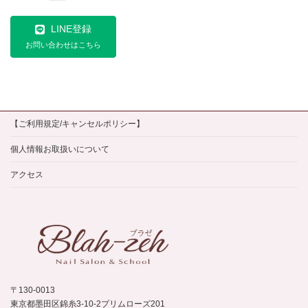
LINE登録
お問い合わせはこちら
【ご利用規定/キャンセルポリシー】
個人情報お取扱いについて
アクセス
〒130-0013
東京都墨田区錦糸3-10-2プリムローズ201