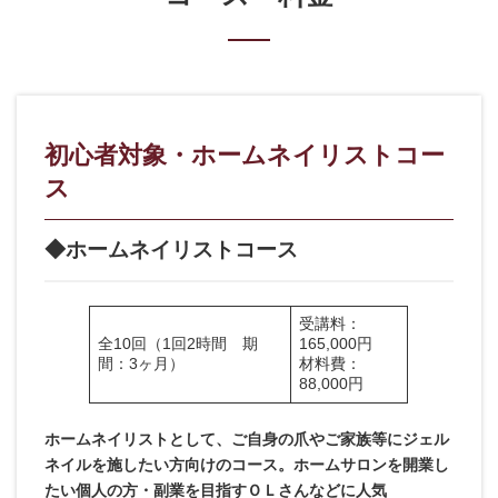
初心者対象・ホームネイリストコー
ス
◆ホームネイリストコース
受講料：
全10回（1回2時間 期
165,000円
間：3ヶ月）
材料費：
88,000円
ホームネイリストとして、ご自身の爪やご家族等にジェル
ネイルを施したい方向けのコース。
ホームサロンを開業し
たい個人の方・副業を目指すＯＬさんなどに人気