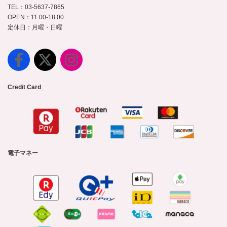
TEL：03-5637-7865
OPEN：11:00-18:00
定休日：月曜・日曜
Credit Card
電子マネー