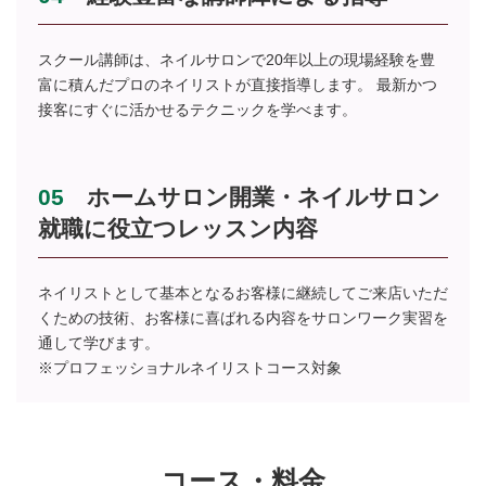
スクール講師は、ネイルサロンで20年以上の現場経験を豊
富に積んだプロのネイリストが直接指導します。 最新かつ
接客にすぐに活かせるテクニックを学べます。
05
ホームサロン開業・ネイルサロン
就職に役立つレッスン内容
ネイリストとして基本となるお客様に継続してご来店いただ
くための技術、お客様に喜ばれる内容をサロンワーク実習を
通して学びます。
※プロフェッショナルネイリストコース対象
コース・料金