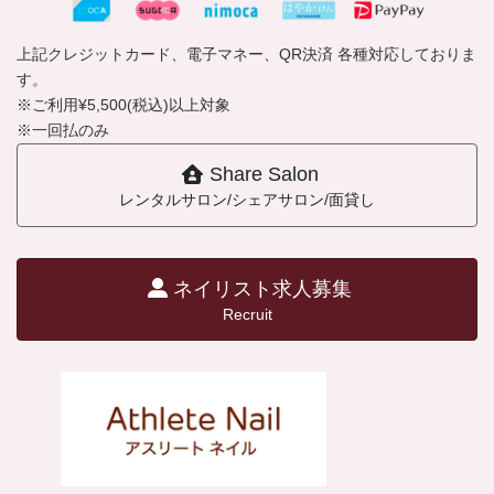
上記クレジットカード、電子マネー、QR決済 各種対応しておりま
す。
※ご利用¥5,500(税込)以上対象
※一回払のみ
Share Salon
レンタルサロン/シェアサロン/面貸し
ネイリスト求人募集
Recruit