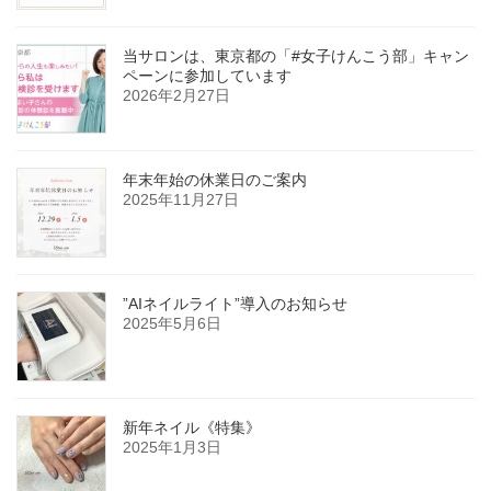
当サロンは、東京都の「#女子けんこう部」キャン
ペーンに参加しています
2026年2月27日
年末年始の休業日のご案内
2025年11月27日
”AIネイルライト”導入のお知らせ
2025年5月6日
新年ネイル《特集》
2025年1月3日