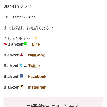
Blah-zeh ブラゼ
TEL:03-5637-7865
までお気軽にお電話ください。
こちらもチェック
Blah-zeh
→
Line
Blah-zeh
→
NailBook
Blah-zeh
→
Twitter
Blah-zeh
→
Facebook
Blah-zeh
→
instagram