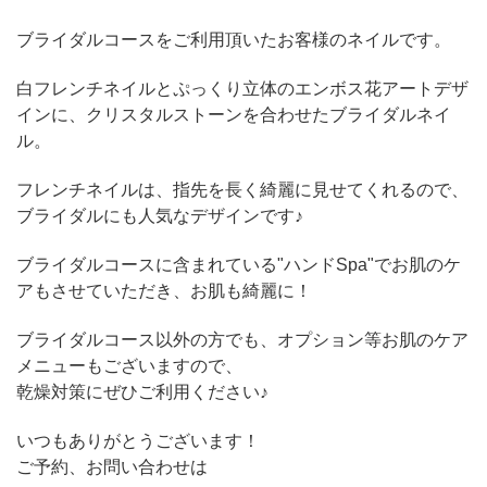
ブライダルコースをご利用頂いたお客様のネイルです。
白フレンチネイルとぷっくり立体のエンボス花アートデザ
インに、
クリスタルストーンを合わせたブライダルネイ
ル。
フレンチネイルは、指先を長く綺麗に見せてくれるので、
ブライダルにも人気なデザインです♪
ブライダルコースに含まれている"ハンドSpa"でお肌のケ
アもさせていただき、お肌も綺麗に！
ブライダルコース以外の方でも、オプション等お肌のケア
メニューもございますので、
乾燥対策にぜひご利用ください♪
いつもありがとうございます！
ご予約、お問い合わせは