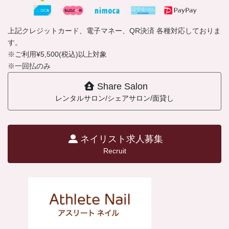
上記クレジットカード、電子マネー、QR決済 各種対応しておりま
す。
※ご利用¥5,500(税込)以上対象
※一回払のみ
Share Salon
レンタルサロン/シェアサロン/面貸し
ネイリスト求人募集
Recruit