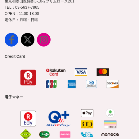
東京都墨田区錦糸3-10-2プリムローズ201
TEL：03-5637-7865
OPEN：11:00-18:00
定休日：月曜・日曜
Credit Card
電子マネー