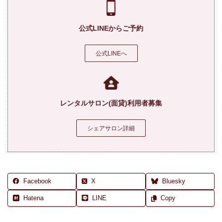
公式LINEからご予約
公式LINEへ
レンタルサロン(面貸)利用者募集
シェアサロン詳細
Facebook
X
Bluesky
Hatena
LINE
Copy