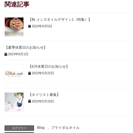
関連記事
【秋 メンズネイルデザイン1《特集》】
2023年9月5日
【夏季休業日のお知らせ】
2023年8月1日
【6月休業日のお知らせ】
2023年5月22日
【ネイリスト募集】
2023年5月15日
Blog
、
ブライダルネイル
カテゴリー