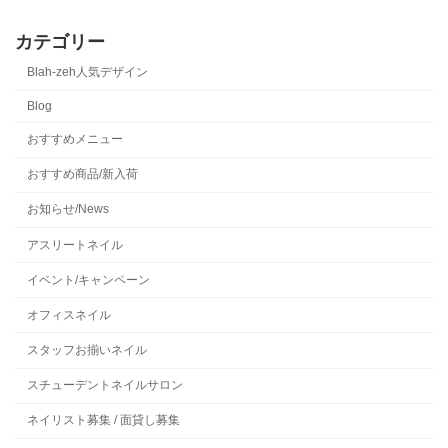
カテゴリー
Blah-zeh人気デザイン
Blog
おすすめメニュー
おすすめ商品/新入荷
お知らせ/News
アスリートネイル
イベント/キャンペーン
オフィスネイル
スタッフお揃いネイル
スチューデントネイルサロン
ネイリスト募集 / 面貸し募集