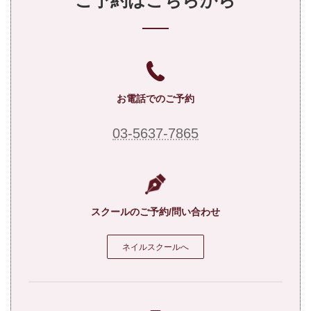
ご予約はこちらから
お電話でのご予約
03-5637-7865
スクールのご予約/問い合わせ
ネイルスクールへ