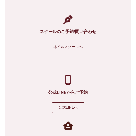
スクールのご予約/問い合わせ
ネイルスクールへ
公式LINEからご予約
公式LINEへ