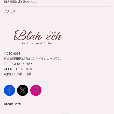
個人情報お取扱いについて
アクセス
〒130-0013
東京都墨田区錦糸3-10-2プリムローズ201
TEL：03-5637-7865
OPEN：11:00-18:00
定休日：月曜・日曜
Credit Card