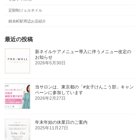
定額制ジェルネイル
錦糸町駅周辺お店紹介
最近の投稿
新ネイルケアメニュー導入に伴うメニュー改定の
お知らせ
2026年5月30日
当サロンは、東京都の「#女子けんこう部」キャン
ペーンに参加しています
2026年2月27日
年末年始の休業日のご案内
2025年11月27日