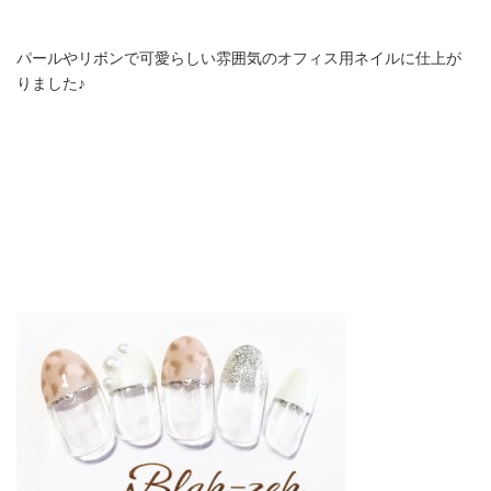
パールやリボンで可愛らしい雰囲気のオフィス用ネイルに仕上が
りました♪