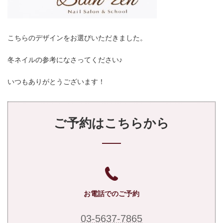
こちらのデザインをお選びいただきました。
冬ネイルの参考になさってください♪
いつもありがとうございます！
ご予約はこちらから
お電話でのご予約
03-5637-7865