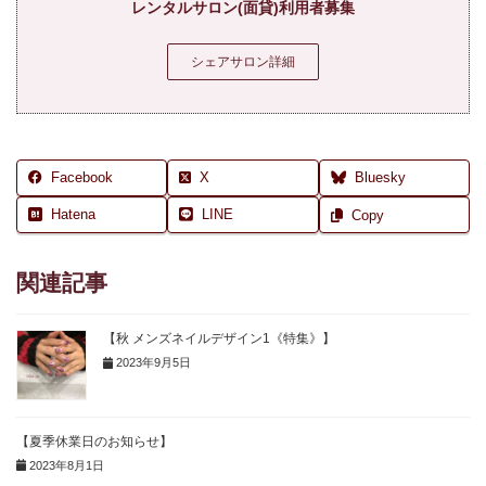
レンタルサロン(面貸)利用者募集
シェアサロン詳細
Facebook
X
Bluesky
Hatena
LINE
Copy
関連記事
【秋 メンズネイルデザイン1《特集》】
2023年9月5日
【夏季休業日のお知らせ】
2023年8月1日