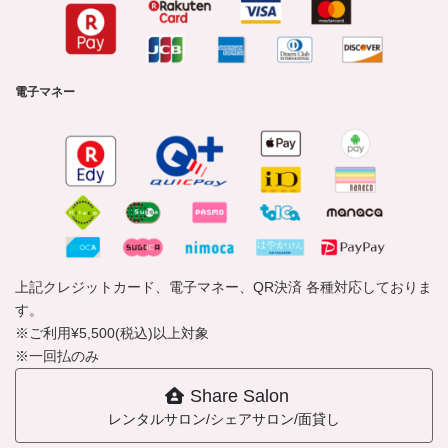
電子マネー
上記クレジットカード、電子マネー、QR決済 各種対応しておりま
す。
※ご利用¥5,500(税込)以上対象
※一回払のみ
Share Salon
レンタルサロン/シェアサロン/面貸し