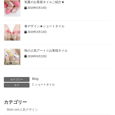
初夏のお客様ネイルご紹介★
2019年5月14日
春デザイン★ショートネイル
2019年3月13日
秋の人気アート☆お客様ネイル
2018年9月23日
Blog
カテゴリー
ショートネイル
タグ
カテゴリー
Blah-zeh人気デザイン