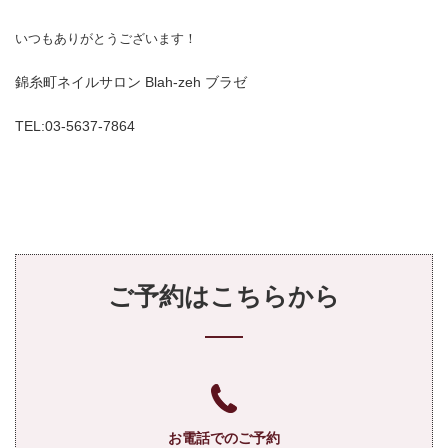
いつもありがとうございます！
錦糸町ネイルサロン Blah-zeh ブラゼ
TEL:03-5637-7864
ご予約はこちらから
お電話でのご予約