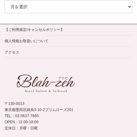
別
ア
ー
カ
イ
【ご利用規定/キャンセルポリシー】
ブ
個人情報お取扱いについて
アクセス
〒130-0013
東京都墨田区錦糸3-10-2プリムローズ201
TEL：03-5637-7865
OPEN：11:00-18:00
定休日：月曜・日曜