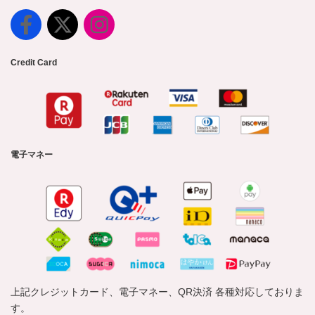
Credit Card
電子マネー
上記クレジットカード、電子マネー、QR決済 各種対応しておりま
す。