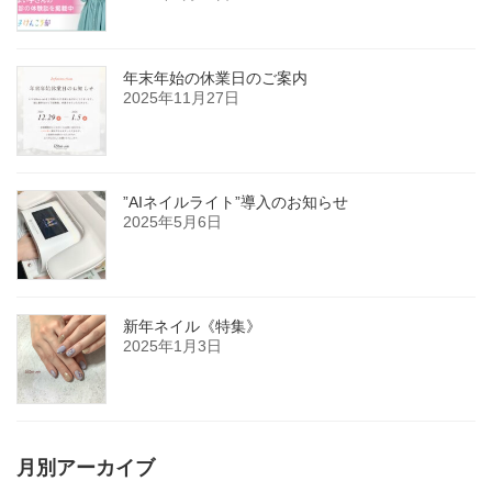
年末年始の休業日のご案内
2025年11月27日
”AIネイルライト”導入のお知らせ
2025年5月6日
新年ネイル《特集》
2025年1月3日
月別アーカイブ
月