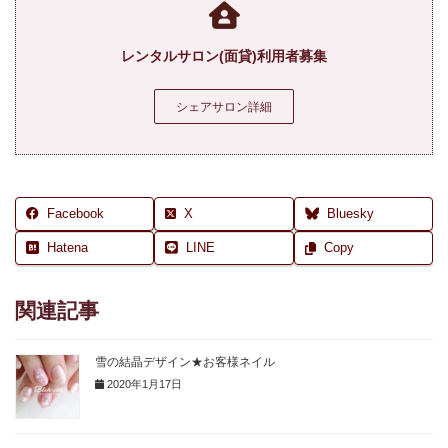
レンタルサロン(面貸)利用者募集
シェアサロン詳細
Facebook
X
Bluesky
Hatena
LINE
Copy
関連記事
雪の結晶デザイン★お客様ネイル
2020年1月17日