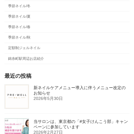
季節ネイル/冬
季節ネイル/夏
季節ネイル/春
季節ネイル/秋
定額制ジェルネイル
錦糸町駅周辺お店紹介
最近の投稿
新ネイルケアメニュー導入に伴うメニュー改定の
お知らせ
2026年5月30日
当サロンは、東京都の「#女子けんこう部」キャン
ペーンに参加しています
2026年2月27日