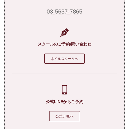
03-5637-7865
スクールのご予約/問い合わせ
ネイルスクールへ
公式LINEからご予約
公式LINEへ