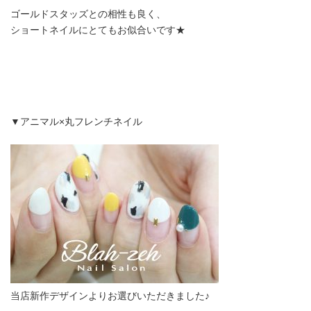
ゴールドスタッズとの相性も良く、
ショートネイルにとてもお似合いです★
▼アニマル×丸フレンチネイル
当店新作デザインよりお選びいただきました♪