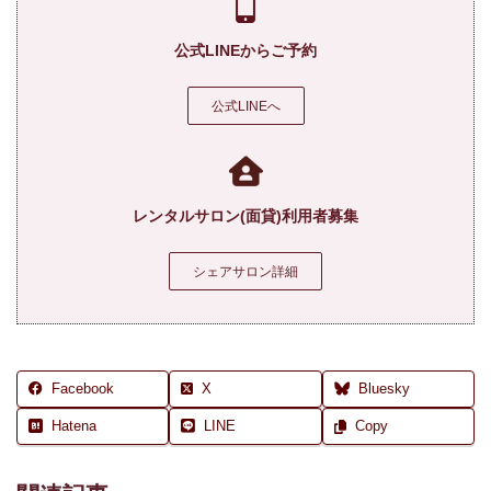
公式LINEからご予約
公式LINEへ
レンタルサロン(面貸)利用者募集
シェアサロン詳細
Facebook
X
Bluesky
Hatena
LINE
Copy