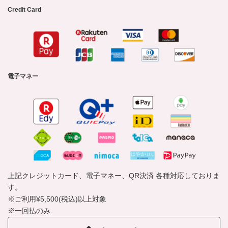
Credit Card
電子マネー
上記クレジットカード、電子マネー、QR決済 各種対応しておりま
す。
※ご利用¥5,500(税込)以上対象
※一回払のみ