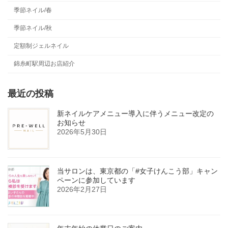
季節ネイル/春
季節ネイル/秋
定額制ジェルネイル
錦糸町駅周辺お店紹介
最近の投稿
新ネイルケアメニュー導入に伴うメニュー改定の
お知らせ
2026年5月30日
当サロンは、東京都の「#女子けんこう部」キャン
ペーンに参加しています
2026年2月27日