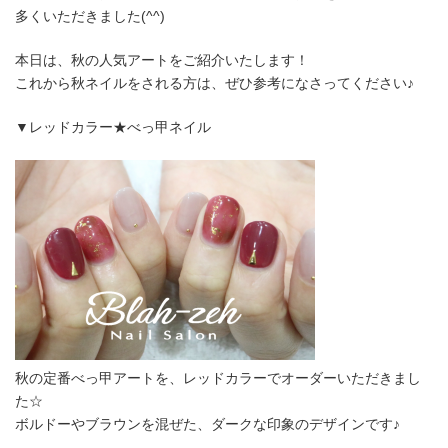
多くいただきました(^^)
本日は、秋の人気アートをご紹介いたします！
これから秋ネイルをされる方は、ぜひ参考になさってください♪
▼レッドカラー★べっ甲ネイル
秋の定番べっ甲アートを、レッドカラーでオーダーいただきまし
た☆
ボルドーやブラウンを混ぜた、ダークな印象のデザインです♪