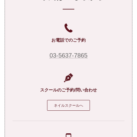
お電話でのご予約
03-5637-7865
スクールのご予約/問い合わせ
ネイルスクールへ