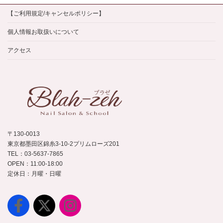
イ
【ご利用規定/キャンセルポリシー】
ブ
個人情報お取扱いについて
アクセス
〒130-0013
東京都墨田区錦糸3-10-2プリムローズ201
TEL：03-5637-7865
OPEN：11:00-18:00
定休日：月曜・日曜