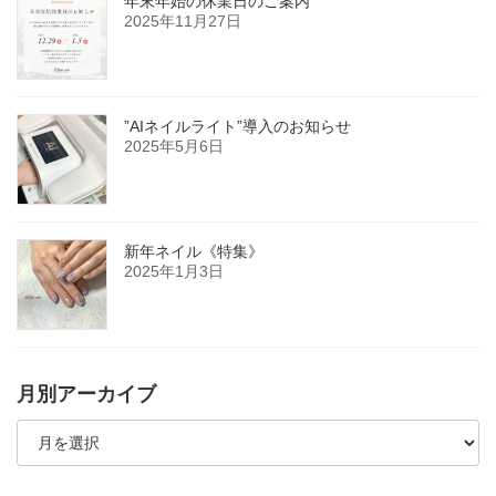
年末年始の休業日のご案内
2025年11月27日
”AIネイルライト”導入のお知らせ
2025年5月6日
新年ネイル《特集》
2025年1月3日
月別アーカイブ
月
別
ア
ー
カ