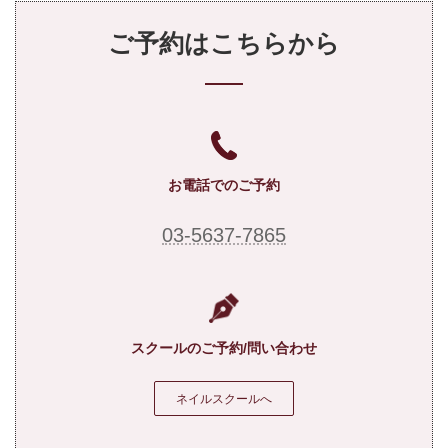
ご予約はこちらから
お電話でのご予約
03-5637-7865
スクールのご予約/問い合わせ
ネイルスクールへ