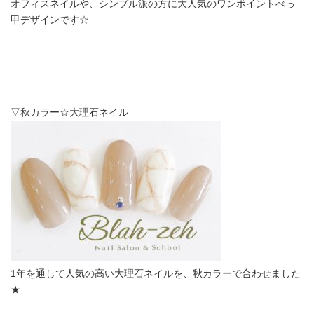
オフィスネイルや、シンプル派の方に大人気のワンポイントべっ
甲デザインです☆
▽秋カラー☆大理石ネイル
1年を通して人気の高い大理石ネイルを、秋カラーで合わせました
★