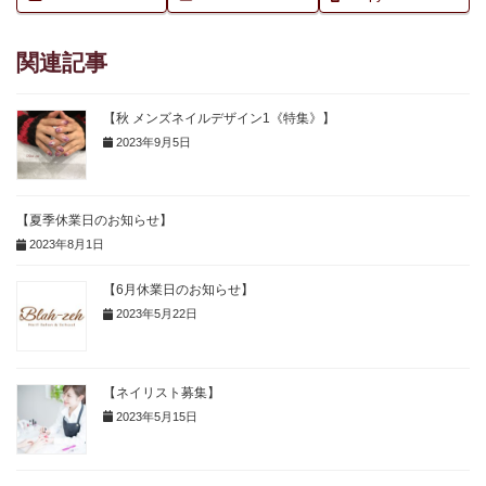
関連記事
【秋 メンズネイルデザイン1《特集》】
2023年9月5日
【夏季休業日のお知らせ】
2023年8月1日
【6月休業日のお知らせ】
2023年5月22日
【ネイリスト募集】
2023年5月15日