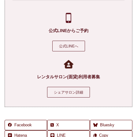
公式LINEからご予約
公式LINEへ
レンタルサロン(面貸)利用者募集
シェアサロン詳細
Facebook
X
Bluesky
Hatena
LINE
Copy