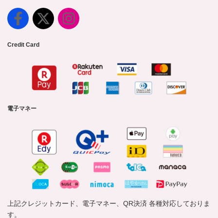
Credit Card
電子マネー
上記クレジットカード、電子マネー、QR決済 各種対応しておりま
す。