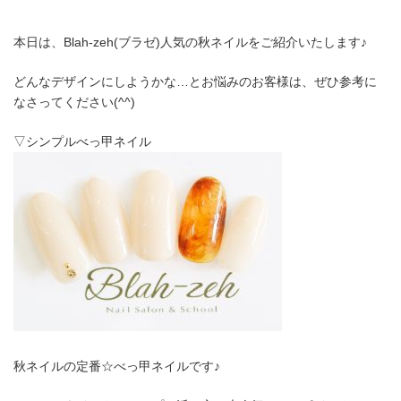
本日は、Blah-zeh(ブラゼ)人気の秋ネイルをご紹介いたします♪
どんなデザインにしようかな…とお悩みのお客様は、ぜひ参考に
なさってください(^^)
▽シンプルべっ甲ネイル
秋ネイルの定番☆べっ甲ネイルです♪