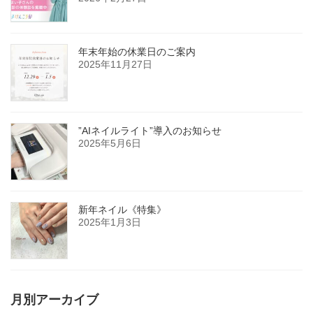
年末年始の休業日のご案内
2025年11月27日
”AIネイルライト”導入のお知らせ
2025年5月6日
新年ネイル《特集》
2025年1月3日
月別アーカイブ