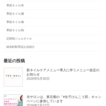
季節ネイル/冬
季節ネイル/夏
季節ネイル/春
季節ネイル/秋
定額制ジェルネイル
錦糸町駅周辺お店紹介
最近の投稿
新ネイルケアメニュー導入に伴うメニュー改定の
お知らせ
2026年5月30日
当サロンは、東京都の「#女子けんこう部」キャン
ペーンに参加しています
2026年2月27日