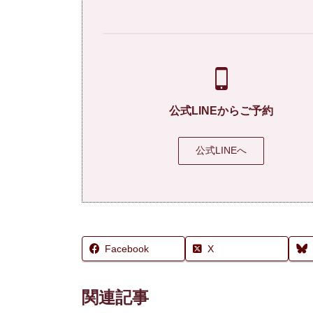
公式LINEからご予約
公式LINEへ
Facebook
X
関連記事