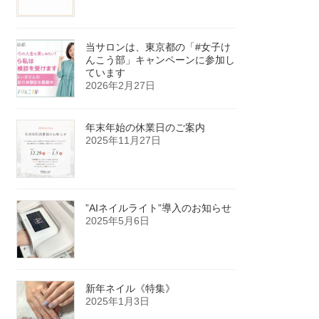
当サロンは、東京都の「#女子け
んこう部」キャンペーンに参加し
ています
2026年2月27日
年末年始の休業日のご案内
2025年11月27日
”AIネイルライト”導入のお知らせ
2025年5月6日
新年ネイル《特集》
2025年1月3日