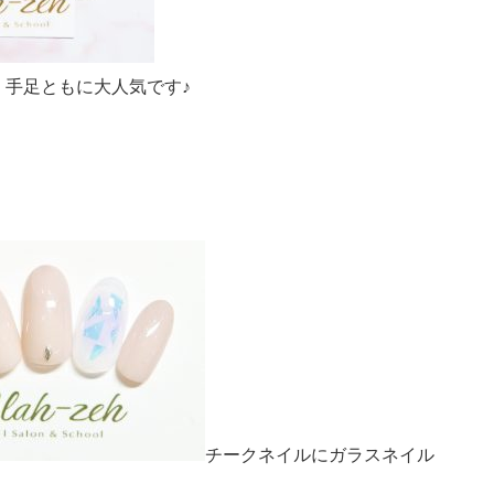
手足ともに大人気です♪
チークネイルにガラスネイル