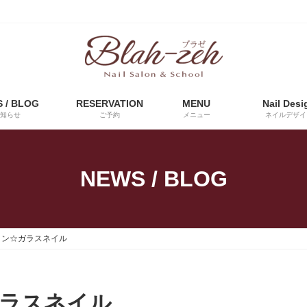
 / BLOG
RESERVATION
MENU
Nail Desi
知らせ
ご予約
メニュー
ネイルデザイ
NEWS / BLOG
イン☆ガラスネイル
ラスネイル