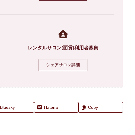
レンタルサロン(面貸)利用者募集
シェアサロン詳細
Bluesky
Hatena
Copy