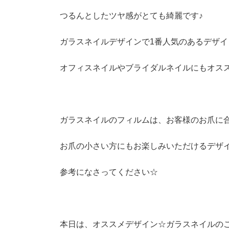
つるんとしたツヤ感がとても綺麗です♪
ガラスネイルデザインで1番人気のあるデザイ
オフィスネイルやブライダルネイルにもオススメ
ガラスネイルのフィルムは、お客様のお爪に
お爪の小さい方にもお楽しみいただけるデザイ
参考になさってください☆
本日は、オススメデザイン☆ガラスネイルの