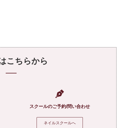
はこちらから
スクールのご予約/問い合わせ
ネイルスクールへ