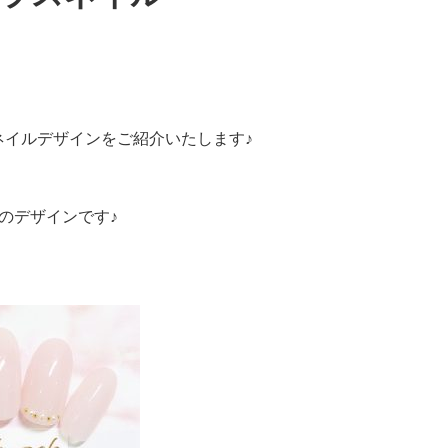
ネイルデザインをご紹介いたします♪
、
のデザインです♪