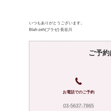
いつもありがとうございます。
Blah-zeh(ブラゼ) 長谷川
ご予約
お電話でのご予約
03-5637-7865