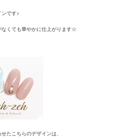
ンです♪
がなくても華やかに仕上がります☆
わせたこちらのデザインは、