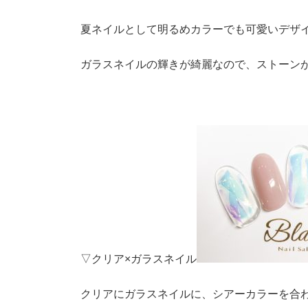
夏ネイルとして明るめカラーでも可愛いデザイ
ガラスネイルの輝きが綺麗なので、ストーン
▽クリア×ガラスネイル
クリアにガラスネイルに、シアーカラーを合