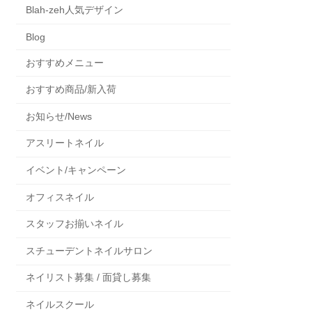
Blah-zeh人気デザイン
Blog
おすすめメニュー
おすすめ商品/新入荷
お知らせ/News
アスリートネイル
イベント/キャンペーン
オフィスネイル
スタッフお揃いネイル
スチューデントネイルサロン
ネイリスト募集 / 面貸し募集
ネイルスクール