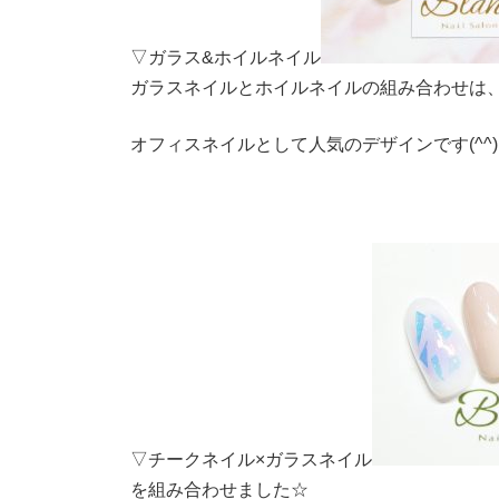
▽ガラス&ホイルネイル
ガラスネイルとホイルネイルの組み合わせは、
オフィスネイルとして人気のデザインです(^^)
▽チークネイル×ガラスネイル
を組み合わせました☆