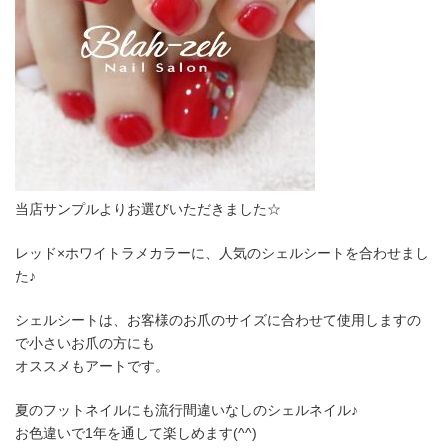
当店サンプルよりお選びいただきました☆
レッド×ホワイトラメカラーに、人気のシェルシートを合わせまし
た♪
シェルシートは、お客様のお爪のサイズに合わせて使用しますの
で小さいお爪の方にも
オススメもアートです。
夏のフットネイルにも流行間違いなしのシェルネイル♪
お色違いで1年を通して楽しめます(^^)