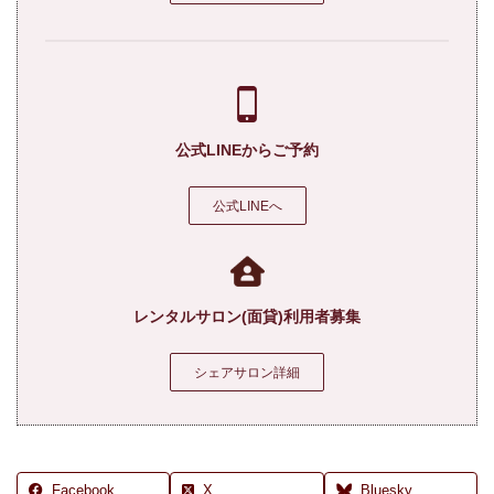
公式LINEからご予約
公式LINEへ
レンタルサロン(面貸)利用者募集
シェアサロン詳細
Facebook
X
Bluesky