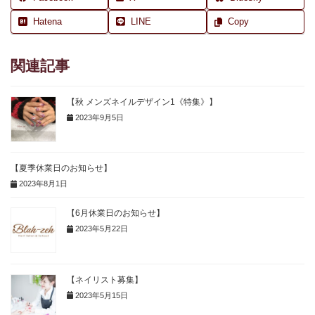
Hatena
LINE
Copy
関連記事
【秋 メンズネイルデザイン1《特集》】
2023年9月5日
【夏季休業日のお知らせ】
2023年8月1日
【6月休業日のお知らせ】
2023年5月22日
【ネイリスト募集】
2023年5月15日