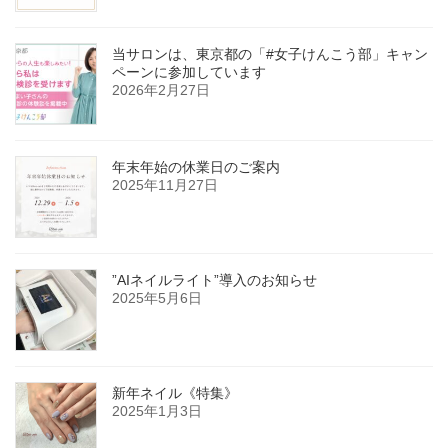
当サロンは、東京都の「#女子けんこう部」キャン
ペーンに参加しています
2026年2月27日
年末年始の休業日のご案内
2025年11月27日
”AIネイルライト”導入のお知らせ
2025年5月6日
新年ネイル《特集》
2025年1月3日