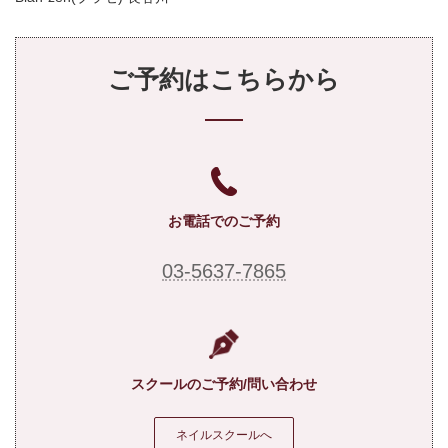
ご予約はこちらから
お電話でのご予約
03-5637-7865
スクールのご予約/問い合わせ
ネイルスクールへ