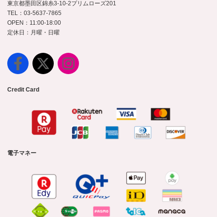
東京都墨田区錦糸3-10-2プリムローズ201
TEL：03-5637-7865
OPEN：11:00-18:00
定休日：月曜・日曜
Credit Card
電子マネー