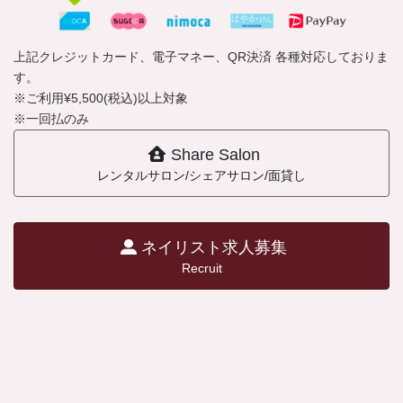
上記クレジットカード、電子マネー、QR決済 各種対応しておりま
す。
※ご利用¥5,500(税込)以上対象
※一回払のみ
Share Salon
レンタルサロン/シェアサロン/面貸し
ネイリスト求人募集
Recruit