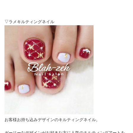
▽ラメキルティングネイル
お客様お持ち込みデザインのキルティングネイル。
ガーリーなデザインがお好きな方に人気のキルティングアートを