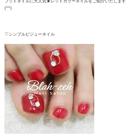
フットネイルに大人気★レッドカラーネイルをご紹介いたします
(^^)
▽シンプルビジューネイル