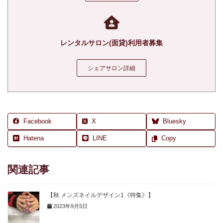
レンタルサロン(面貸)利用者募集
シェアサロン詳細
Facebook
X
Bluesky
Hatena
LINE
Copy
関連記事
【秋 メンズネイルデザイン1《特集》】
2023年9月5日