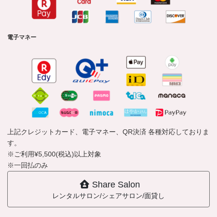
電子マネー
上記クレジットカード、電子マネー、QR決済 各種対応しておりま
す。
※ご利用¥5,500(税込)以上対象
※一回払のみ
Share Salon
レンタルサロン/シェアサロン/面貸し