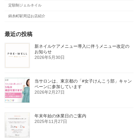
定額制ジェルネイル
錦糸町駅周辺お店紹介
最近の投稿
新ネイルケアメニュー導入に伴うメニュー改定の
お知らせ
2026年5月30日
当サロンは、東京都の「#女子けんこう部」キャン
ペーンに参加しています
2026年2月27日
年末年始の休業日のご案内
2025年11月27日