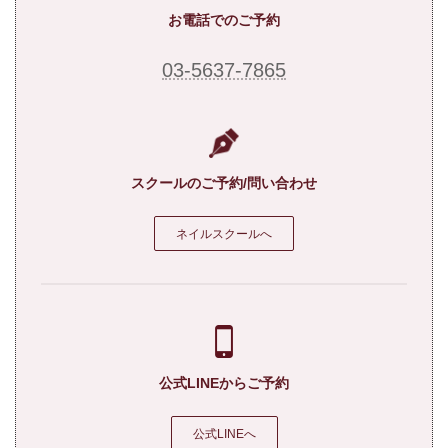
お電話でのご予約
03-5637-7865
スクールのご予約/問い合わせ
ネイルスクールへ
公式LINEからご予約
公式LINEへ