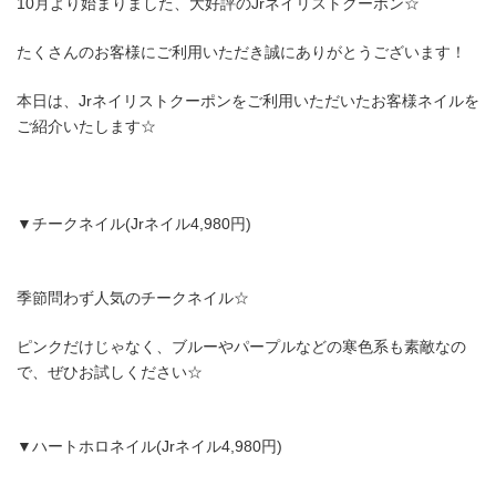
10月より始まりました、大好評のJrネイリストクーポン☆
たくさんのお客様にご利用いただき誠にありがとうございます！
本日は、Jrネイリストクーポンをご利用いただいたお客様ネイルを
ご紹介いたします☆
▼チークネイル(Jrネイル4,980円)
季節問わず人気のチークネイル☆
ピンクだけじゃなく、ブルーやパープルなどの寒色系も素敵なの
で、ぜひお試しください☆
▼ハートホロネイル(Jrネイル4,980円)