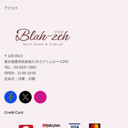
アクセス
〒130-0013
東京都墨田区錦糸3-10-2プリムローズ201
TEL：03-5637-7865
OPEN：11:00-18:00
定休日：月曜・日曜
Credit Card