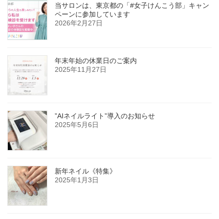
当サロンは、東京都の「#女子けんこう部」キャン
ペーンに参加しています
2026年2月27日
年末年始の休業日のご案内
2025年11月27日
”AIネイルライト”導入のお知らせ
2025年5月6日
新年ネイル《特集》
2025年1月3日