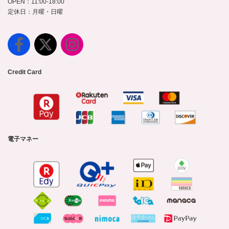
OPEN：11:00-18:00
定休日：月曜・日曜
Credit Card
電子マネー