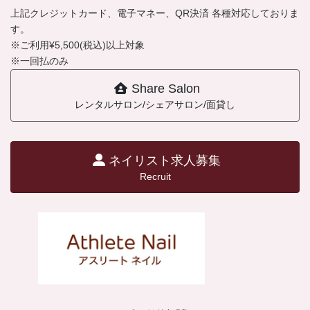
上記クレジットカード、電子マネー、QR決済 各種対応しておりま
す。
※ご利用¥5,500(税込)以上対象
※一回払のみ
Share Salon
レンタルサロン/シェアサロン/面貸し
ネイリスト求人募集
Recruit