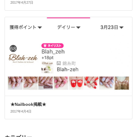
2017年4月27日
★Nailbook掲載★
2017年4月4日