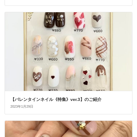
【バレンタインネイル《特集》ver.3】のご紹介
2023年1月29日