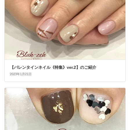
【バレンタインネイル《特集》ver.2】のご紹介
2023年1月21日