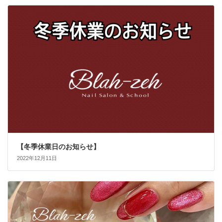
【冬季休業日のお知らせ】
2022年12月11日