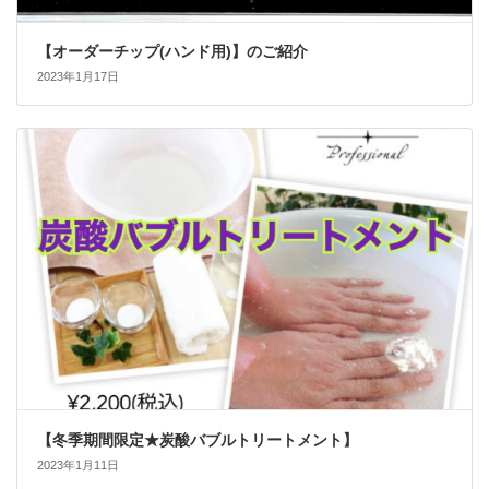
【オーダーチップ(ハンド用)】のご紹介
2023年1月17日
【冬季期間限定★炭酸バブルトリートメント】
2023年1月11日