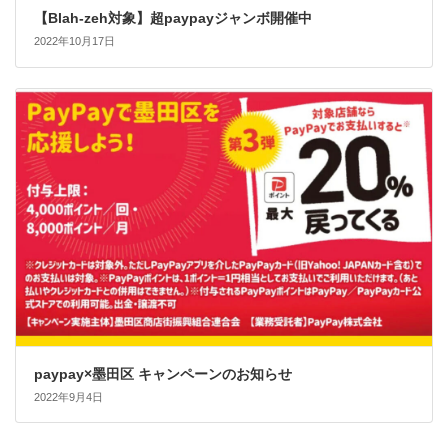
【Blah-zeh対象】超paypayジャンボ開催中
2022年10月17日
paypay×墨田区 キャンペーンのお知らせ
2022年9月4日