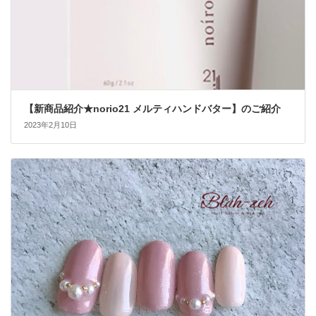
【新商品紹介★norio21 メルティハンドバター】のご紹介
2023年2月10日