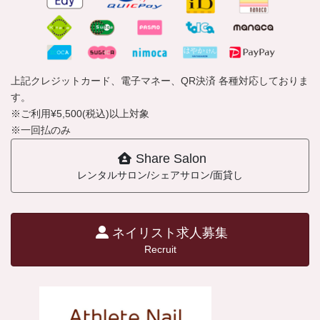
上記クレジットカード、電子マネー、QR決済 各種対応しておりま
す。
※ご利用¥5,500(税込)以上対象
※一回払のみ
Share Salon
レンタルサロン/シェアサロン/面貸し
ネイリスト求人募集
Recruit