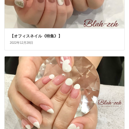
【オフィスネイル《特集》】
2022年12月28日