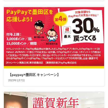
【paypay×墨田区 キャンペーン】
2023年1月7日