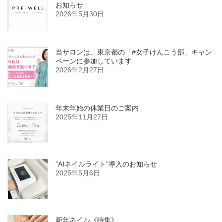
お知らせ
2026年5月30日
当サロンは、東京都の「#女子けんこう部」キャン
ペーンに参加しています
2026年2月27日
年末年始の休業日のご案内
2025年11月27日
”AIネイルライト”導入のお知らせ
2025年5月6日
新年ネイル《特集》