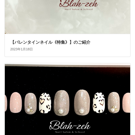
【バレンタインネイル《特集》】のご紹介
2023年1月18日