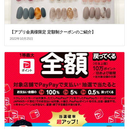
【アプリ会員様限定 定額制クーポンのご紹介】
2022年10月25日