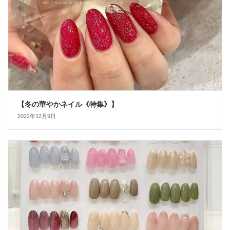
【冬の華やかネイル《特集》】
2022年12月9日