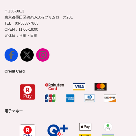
〒130-0013
東京都墨田区錦糸3-10-2プリムローズ201
TEL：03-5637-7865
OPEN：11:00-18:00
定休日：月曜・日曜
Credit Card
電子マネー