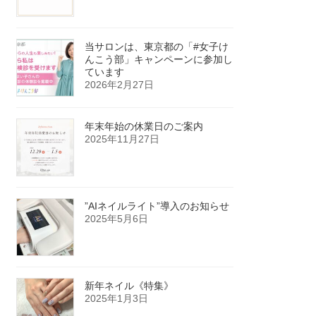
当サロンは、東京都の「#女子け
んこう部」キャンペーンに参加し
ています
2026年2月27日
年末年始の休業日のご案内
2025年11月27日
”AIネイルライト”導入のお知らせ
2025年5月6日
新年ネイル《特集》
2025年1月3日