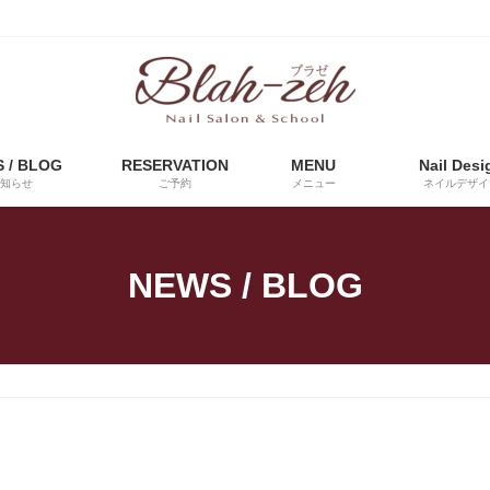
 / BLOG
RESERVATION
MENU
Nail Desi
知らせ
ご予約
メニュー
ネイルデザイ
NEWS / BLOG