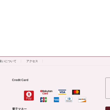
扱いについて
アクセス
Credit Card
電子マネー