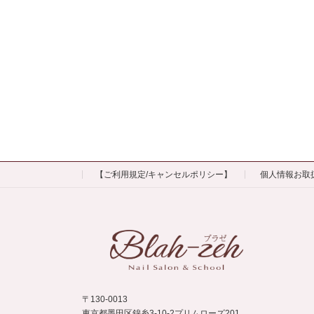
【ご利用規定/キャンセルポリシー】
個人情報お取
〒130-0013
東京都墨田区錦糸3-10-2プリムローズ201