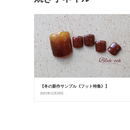
【冬の新作サンプル《フット特集》】
2021年11月20日