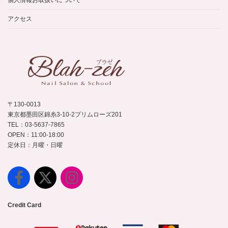
個人情報お取扱いについて
アクセス
〒130-0013
東京都墨田区錦糸3-10-2プリムローズ201
TEL：03-5637-7865
OPEN：11:00-18:00
定休日：月曜・日曜
Credit Card