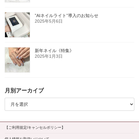
”AIネイルライト”導入のお知らせ
2025年5月6日
新年ネイル《特集》
2025年1月3日
月別アーカイブ
月
別
ア
ー
カ
イ
【ご利用規定/キャンセルポリシー】
ブ