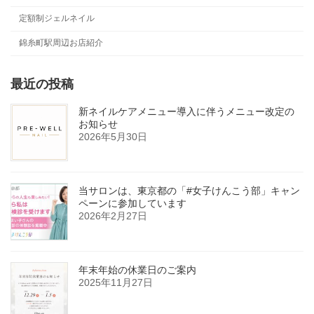
定額制ジェルネイル
錦糸町駅周辺お店紹介
最近の投稿
新ネイルケアメニュー導入に伴うメニュー改定の
お知らせ
2026年5月30日
当サロンは、東京都の「#女子けんこう部」キャン
ペーンに参加しています
2026年2月27日
年末年始の休業日のご案内
2025年11月27日