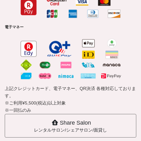
電子マネー
上記クレジットカード、電子マネー、QR決済 各種対応しておりま
す。
※ご利用¥5,500(税込)以上対象
※一回払のみ
Share Salon
レンタルサロン/シェアサロン/面貸し