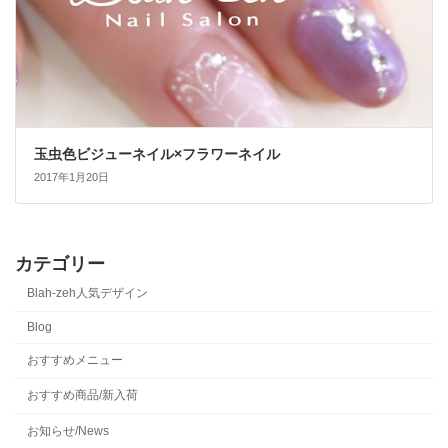
玉虫色ビジューネイル×フラワーネイル
2017年1月20日
カテゴリー
Blah-zeh人気デザイン
Blog
おすすめメニュー
おすすめ商品/新入荷
お知らせ/News