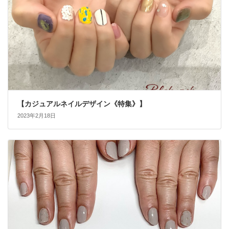
【カジュアルネイルデザイン《特集》】
2023年2月18日