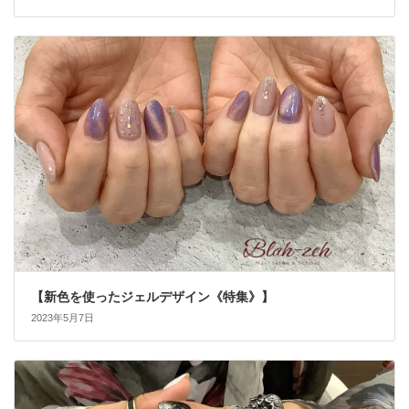
【新色を使ったジェルデザイン《特集》】
2023年5月7日