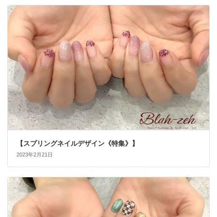
【スプリングネイルデザイン《特集》】
2023年2月21日