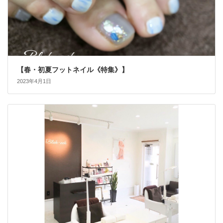
【春・初夏フットネイル《特集》】
2023年4月1日