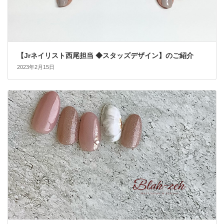
【Jrネイリスト西尾担当 ◆スタッズデザイン】のご紹介
2023年2月15日