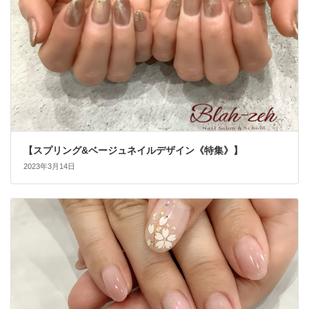
【スプリング&ベージュネイルデザイン《特集》】
2023年3月14日