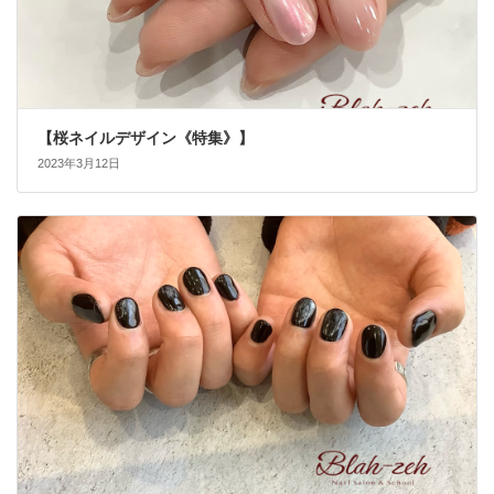
【桜ネイルデザイン《特集》】
2023年3月12日