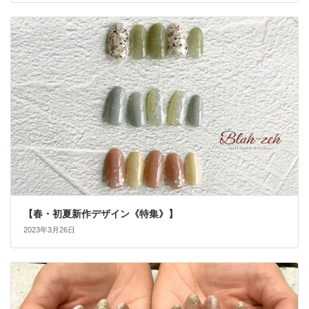
【春・初夏新作デザイン《特集》】
2023年3月26日