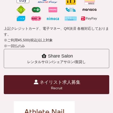
上記クレジットカード、電子マネー、QR決済 各種対応しておりま
す。
※ご利用¥5,500(税込)以上対象
※一回払のみ
Share Salon
レンタルサロン/シェアサロン/面貸し
ネイリスト求人募集
Recruit