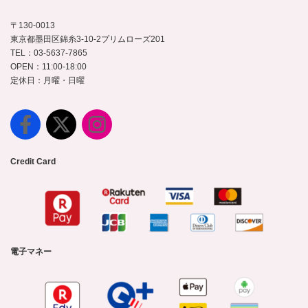
〒130-0013
東京都墨田区錦糸3-10-2プリムローズ201
TEL：03-5637-7865
OPEN：11:00-18:00
定休日：月曜・日曜
Credit Card
電子マネー