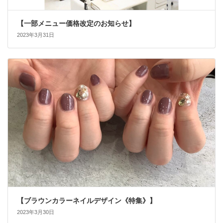
【一部メニュー価格改定のお知らせ】
2023年3月31日
【ブラウンカラーネイルデザイン《特集》】
2023年3月30日