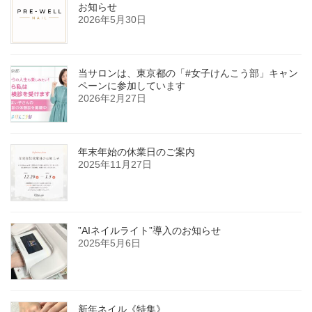
お知らせ
2026年5月30日
当サロンは、東京都の「#女子けんこう部」キャン
ペーンに参加しています
2026年2月27日
年末年始の休業日のご案内
2025年11月27日
”AIネイルライト”導入のお知らせ
2025年5月6日
新年ネイル《特集》