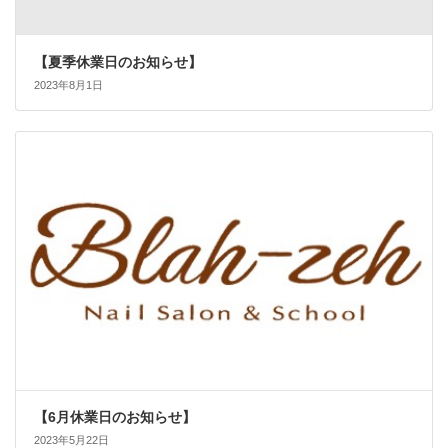
【夏季休業日のお知らせ】
2023年8月1日
【6月休業日のお知らせ】
2023年5月22日