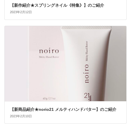
【新作紹介★スプリングネイル《特集》】のご紹介
2023年2月12日
【新商品紹介★norio21 メルティハンドバター】のご紹介
2023年2月10日