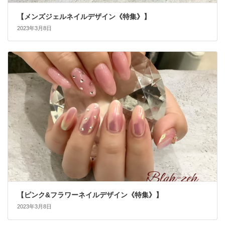
【メンズジェルネイルデザイン《特集》】
2023年3月8日
【ピンク&フラワーネイルデザイン《特集》】
2023年3月8日