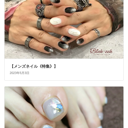
【メンズネイル《特集》】
2023年5月3日