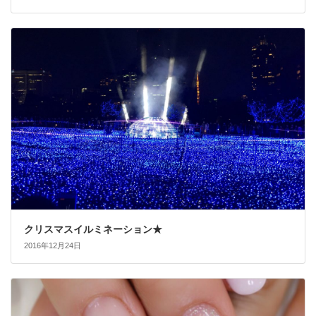
クリスマスイルミネーション★
2016年12月24日