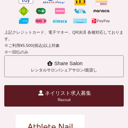
上記クレジットカード、電子マネー、QR決済 各種対応しておりま
す。
※ご利用¥5,500(税込)以上対象
※一回払のみ
Share Salon
レンタルサロン/シェアサロン/面貸し
ネイリスト求人募集
Recruit