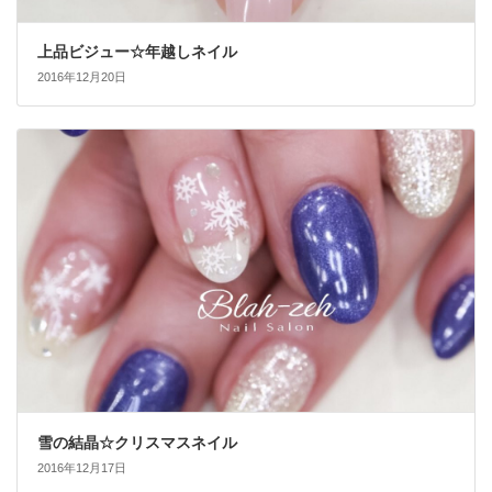
上品ビジュー☆年越しネイル
2016年12月20日
雪の結晶☆クリスマスネイル
2016年12月17日