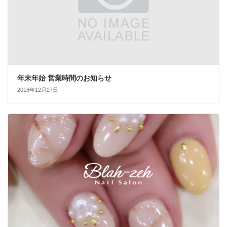
年末年始 営業時間のお知らせ
2016年12月27日