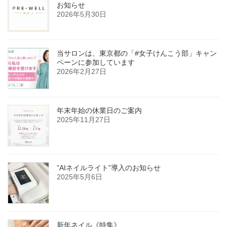
お知らせ
2026年5月30日
当サロンは、東京都の「#女子けんこう部」キャン
ペーンに参加しています
2026年2月27日
年末年始の休業日のご案内
2025年11月27日
”AIネイルライト”導入のお知らせ
2025年5月6日
新年ネイル《特集》