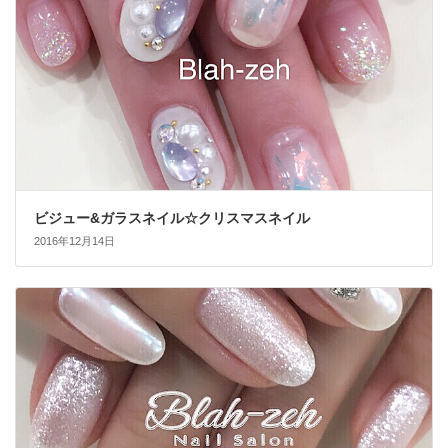
ビジュー&ガラスネイル☆クリスマスネイル
2016年12月14日