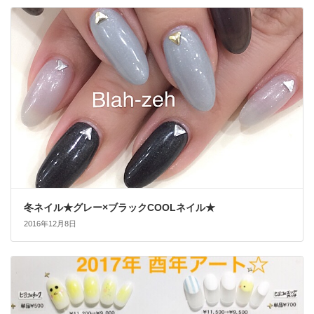
冬ネイル★グレー×ブラックCOOLネイル★
2016年12月8日