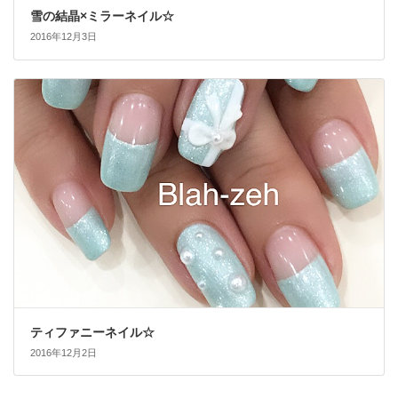
雪の結晶×ミラーネイル☆
2016年12月3日
ティファニーネイル☆
2016年12月2日