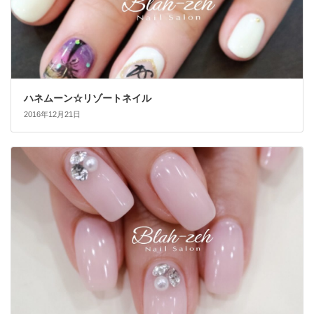
ハネムーン☆リゾートネイル
2016年12月21日