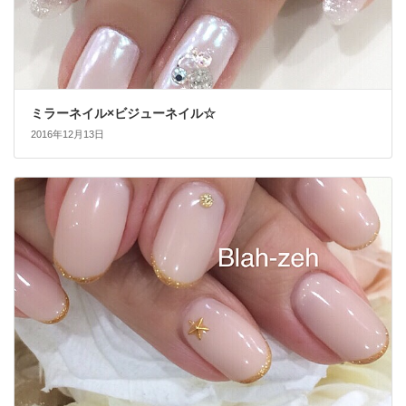
ミラーネイル×ビジューネイル☆
2016年12月13日