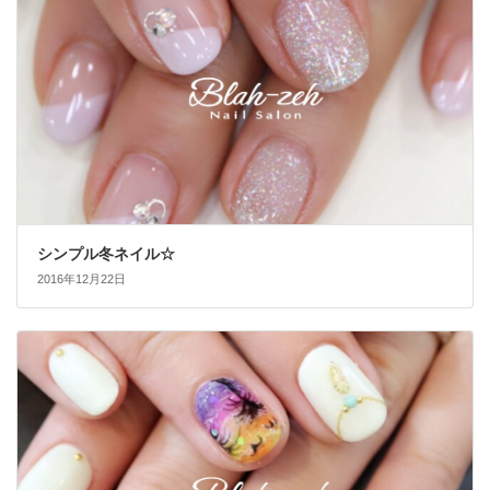
シンプル冬ネイル☆
2016年12月22日