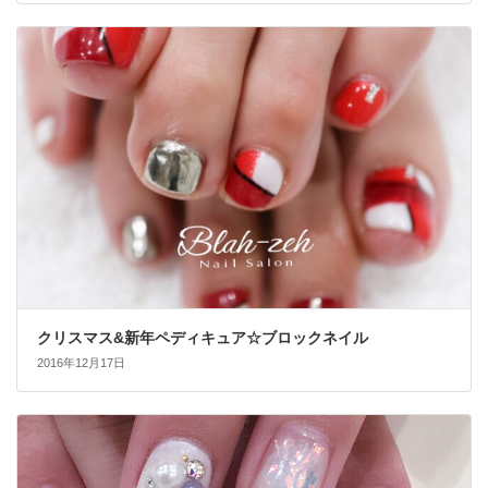
クリスマス&新年ペディキュア☆ブロックネイル
2016年12月17日