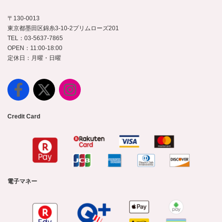
〒130-0013
東京都墨田区錦糸3-10-2プリムローズ201
TEL：03-5637-7865
OPEN：11:00-18:00
定休日：月曜・日曜
Credit Card
電子マネー