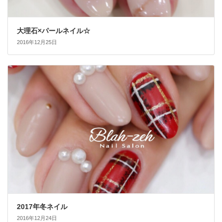
大理石×パールネイル☆
2016年12月25日
2017年冬ネイル
2016年12月24日