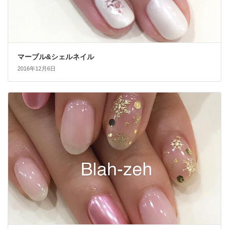
マーブル&シェルネイル
2016年12月6日