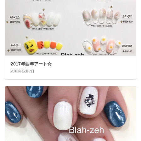
2017年酉年アート☆
2016年12月7日