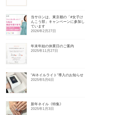
当サロンは、東京都の「#女子け
んこう部」キャンペーンに参加し
ています
2026年2月27日
年末年始の休業日のご案内
2025年11月27日
”AIネイルライト”導入のお知らせ
2025年5月6日
新年ネイル《特集》
2025年1月3日