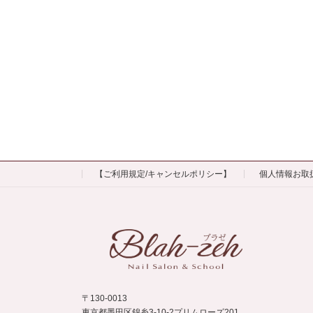
【ご利用規定/キャンセルポリシー】
個人情報お取
〒130-0013
東京都墨田区錦糸3-10-2プリムローズ201