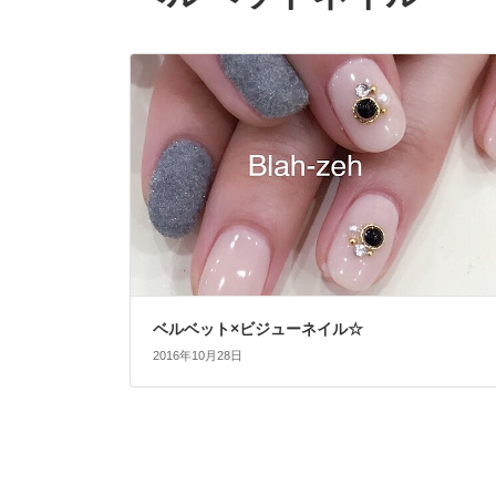
ベルベット×ビジューネイル☆
2016年10月28日