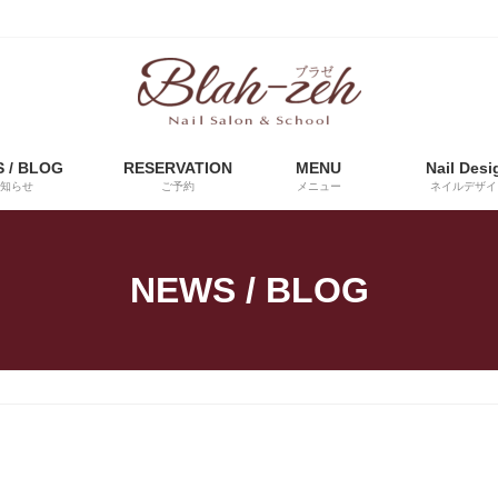
 / BLOG
RESERVATION
MENU
Nail Desi
知らせ
ご予約
メニュー
ネイルデザイ
NEWS / BLOG