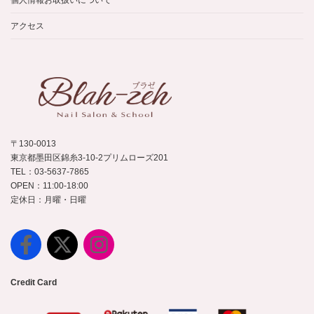
個人情報お取扱いについて
アクセス
〒130-0013
東京都墨田区錦糸3-10-2プリムローズ201
TEL：03-5637-7865
OPEN：11:00-18:00
定休日：月曜・日曜
Credit Card