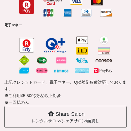
電子マネー
上記クレジットカード、電子マネー、QR決済 各種対応しておりま
す。
※ご利用¥5,500(税込)以上対象
※一回払のみ
Share Salon
レンタルサロン/シェアサロン/面貸し