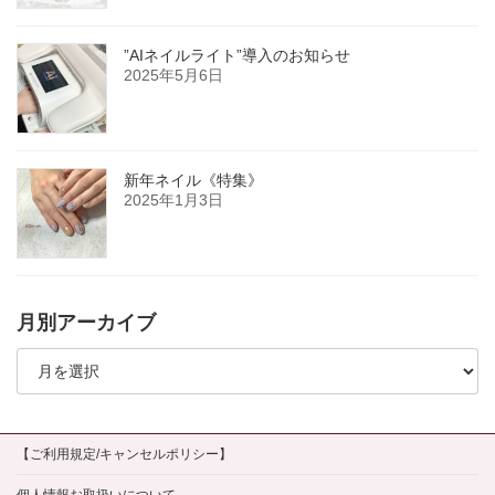
”AIネイルライト”導入のお知らせ
2025年5月6日
新年ネイル《特集》
2025年1月3日
月別アーカイブ
月
別
ア
ー
カ
イ
【ご利用規定/キャンセルポリシー】
ブ