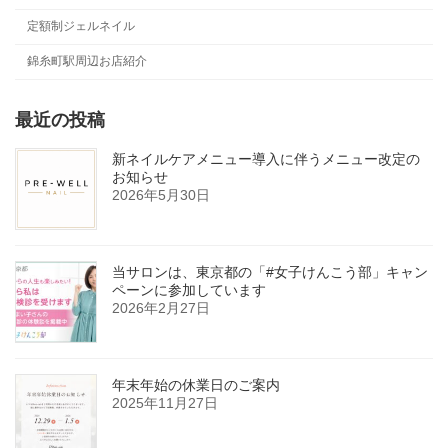
定額制ジェルネイル
錦糸町駅周辺お店紹介
最近の投稿
新ネイルケアメニュー導入に伴うメニュー改定の
お知らせ
2026年5月30日
当サロンは、東京都の「#女子けんこう部」キャン
ペーンに参加しています
2026年2月27日
年末年始の休業日のご案内
2025年11月27日