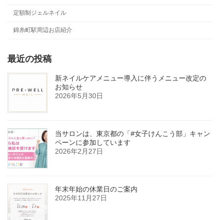
定額制ジェルネイル
錦糸町駅周辺お店紹介
最近の投稿
新ネイルケアメニュー導入に伴うメニュー改定の
お知らせ
2026年5月30日
当サロンは、東京都の「#女子けんこう部」キャン
ペーンに参加しています
2026年2月27日
年末年始の休業日のご案内
2025年11月27日