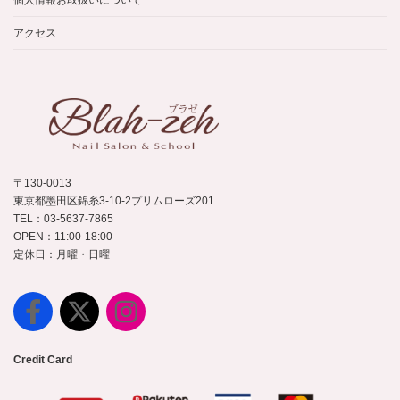
個人情報お取扱いについて
アクセス
〒130-0013
東京都墨田区錦糸3-10-2プリムローズ201
TEL：03-5637-7865
OPEN：11:00-18:00
定休日：月曜・日曜
Credit Card