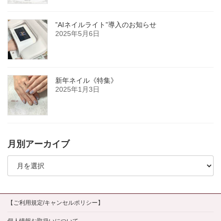
”AIネイルライト”導入のお知らせ
2025年5月6日
新年ネイル《特集》
2025年1月3日
月別アーカイブ
月
別
ア
ー
カ
イ
【ご利用規定/キャンセルポリシー】
ブ