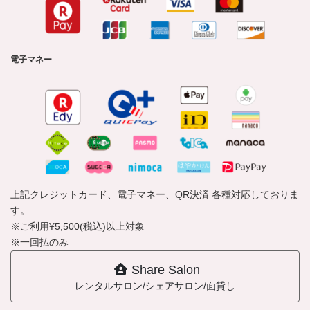
電子マネー
上記クレジットカード、電子マネー、QR決済 各種対応しておりま
す。
※ご利用¥5,500(税込)以上対象
※一回払のみ
Share Salon
レンタルサロン/シェアサロン/面貸し