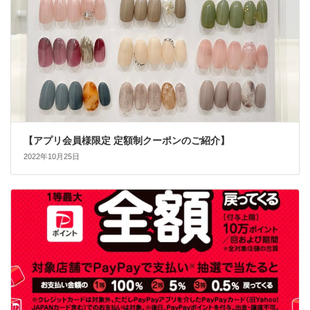
【アプリ会員様限定 定額制クーポンのご紹介】
2022年10月25日