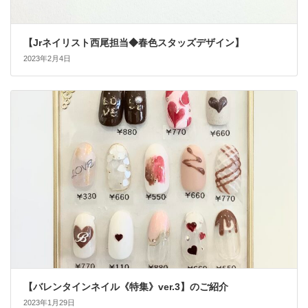
【Jrネイリスト西尾担当◆春色スタッズデザイン】
2023年2月4日
【バレンタインネイル《特集》ver.3】のご紹介
2023年1月29日