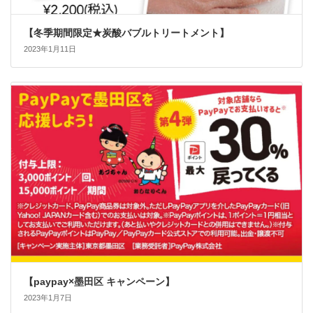
【冬季期間限定★炭酸バブルトリートメント】
2023年1月11日
【paypay×墨田区 キャンペーン】
2023年1月7日