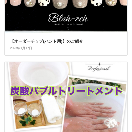
【オーダーチップ(ハンド用)】のご紹介
2023年1月17日