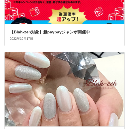
【Blah-zeh対象】超paypayジャンボ開催中
2022年10月17日