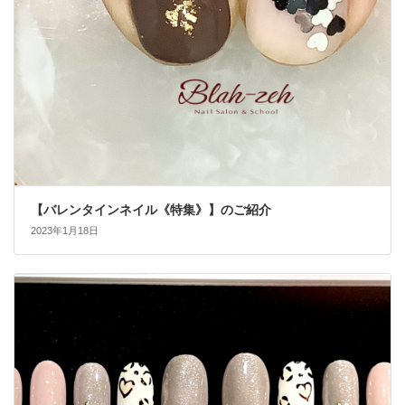
【バレンタインネイル《特集》】のご紹介
2023年1月18日