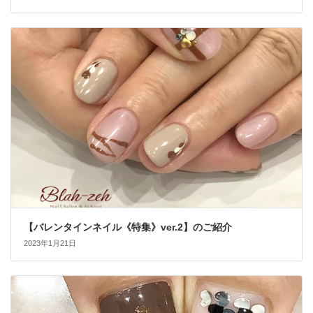
【バレンタインネイル《特集》ver.2】のご紹介
2023年1月21日