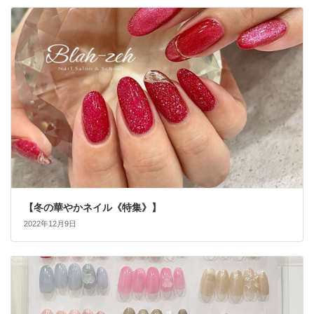
【冬の華やかネイル《特集》】
2022年12月9日