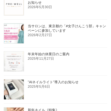
お知らせ
2026年5月30日
当サロンは、東京都の「#女子けんこう部」キャン
ペーンに参加しています
2026年2月27日
年末年始の休業日のご案内
2025年11月27日
”AIネイルライト”導入のお知らせ
2025年5月6日
新年ネイル《特集》