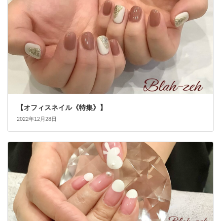
【オフィスネイル《特集》】
2022年12月28日