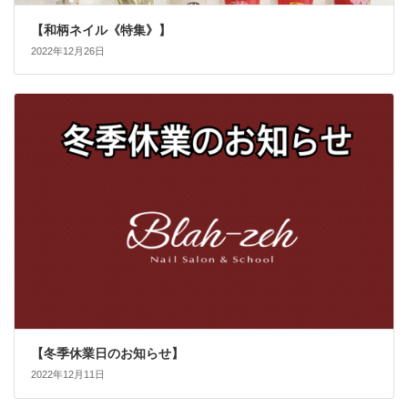
【和柄ネイル《特集》】
2022年12月26日
【冬季休業日のお知らせ】
2022年12月11日