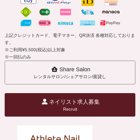
上記クレジットカード、電子マネー、QR決済 各種対応しておりま
す。
※ご利用¥5,500(税込)以上対象
※一回払のみ
Share Salon
レンタルサロン/シェアサロン/面貸し
ネイリスト求人募集
Recruit