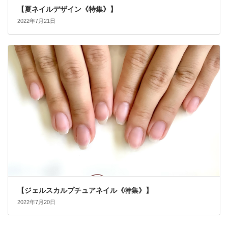
【夏ネイルデザイン《特集》】
2022年7月21日
【ジェルスカルプチュアネイル《特集》】
2022年7月20日