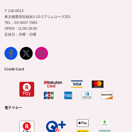
〒130-0013
東京都墨田区錦糸3-10-2プリムローズ201
TEL：03-5637-7865
OPEN：11:00-18:00
定休日：月曜・日曜
Credit Card
電子マネー