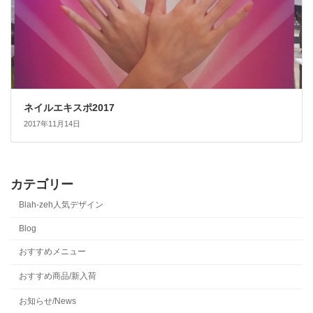
ネイルエキスポ2017
2017年11月14日
カテゴリー
Blah-zeh人気デザイン
Blog
おすすめメニュー
おすすめ商品/新入荷
お知らせ/News