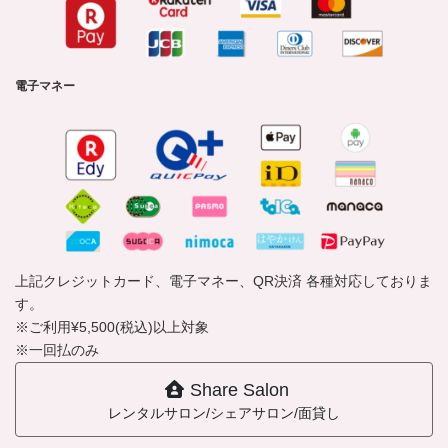
電子マネー
上記クレジットカード、電子マネー、QR決済 各種対応しておりま
す。
※ご利用¥5,500(税込)以上対象
※一回払のみ
Share Salon
レンタルサロン/シェアサロン/面貸し