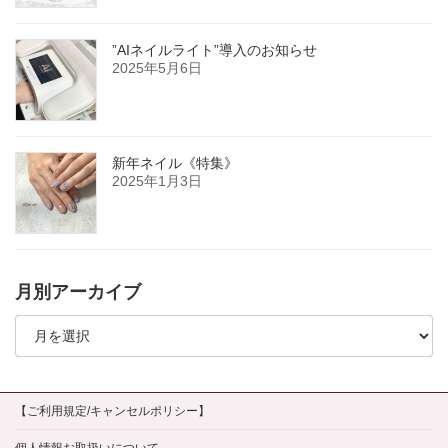
”AIネイルライト”導入のお知らせ
2025年5月6日
新年ネイル《特集》
2025年1月3日
月別アーカイブ
月
別
ア
ー
カ
イ
【ご利用規定/キャンセルポリシー】
ブ