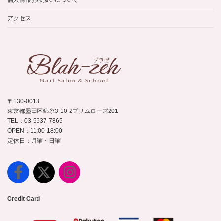
個人情報お取扱いについて
アクセス
〒130-0013
東京都墨田区錦糸3-10-2プリムローズ201
TEL：03-5637-7865
OPEN：11:00-18:00
定休日：月曜・日曜
Credit Card