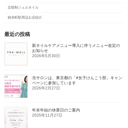
定額制ジェルネイル
錦糸町駅周辺お店紹介
最近の投稿
新ネイルケアメニュー導入に伴うメニュー改定の
お知らせ
2026年5月30日
当サロンは、東京都の「#女子けんこう部」キャン
ペーンに参加しています
2026年2月27日
年末年始の休業日のご案内
2025年11月27日