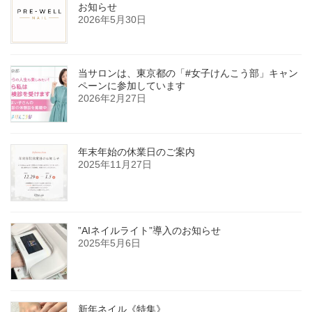
お知らせ
2026年5月30日
当サロンは、東京都の「#女子けんこう部」キャン
ペーンに参加しています
2026年2月27日
年末年始の休業日のご案内
2025年11月27日
”AIネイルライト”導入のお知らせ
2025年5月6日
新年ネイル《特集》