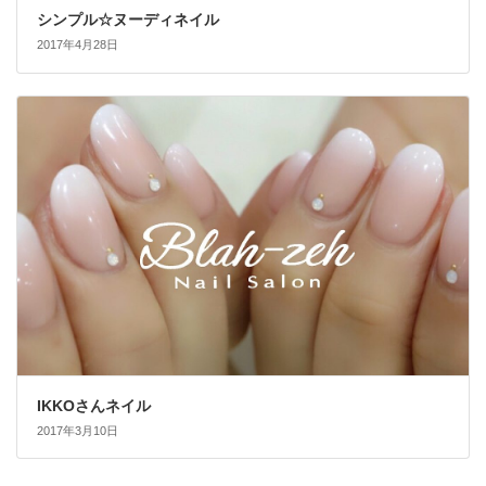
シンプル☆ヌーディネイル
2017年4月28日
IKKOさんネイル
2017年3月10日