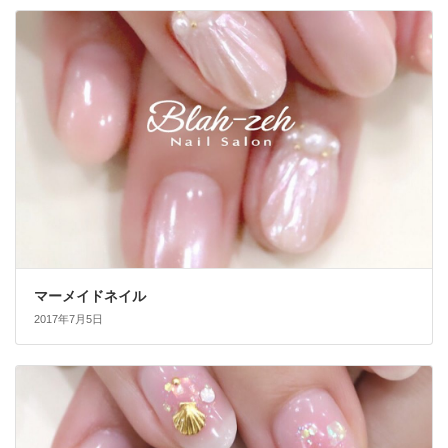
マーメイドネイル
2017年7月5日