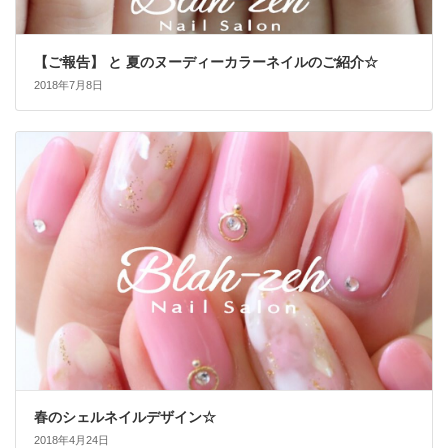
【ご報告】 と 夏のヌーディーカラーネイルのご紹介☆
2018年7月8日
春のシェルネイルデザイン☆
2018年4月24日