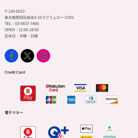
〒130-0013
東京都墨田区錦糸3-10-2プリムローズ201
TEL：03-5637-7865
OPEN：11:00-18:00
定休日：月曜・日曜
Credit Card
電子マネー