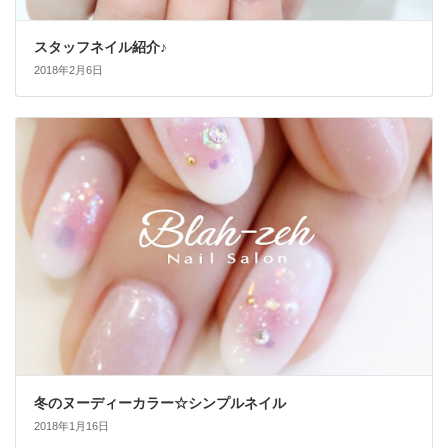
スタッフネイル紹介♪
2018年2月6日
冬のヌーディーカラー☆シンプルネイル
2018年1月16日