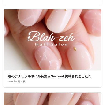
春のナチュラルネイル特集☆Nailbook掲載されました☆
2018年4月21日