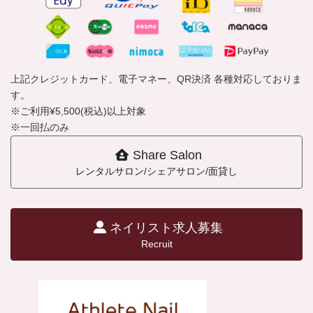
上記クレジットカード、電子マネー、QR決済 各種対応しておりま
す。
※ご利用¥5,500(税込)以上対象
※一回払のみ
Share Salon
レンタルサロン/シェアサロン/面貸し
ネイリスト求人募集
Recruit