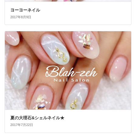
ヨーヨーネイル
2017年8月9日
夏の大理石&シェルネイル★
2017年7月22日