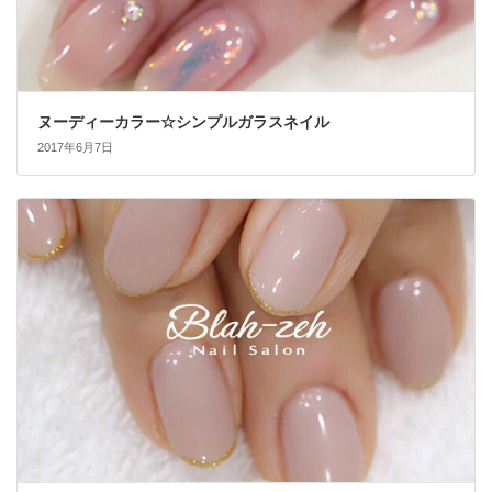
ヌーディーカラー☆シンプルガラスネイル
2017年6月7日