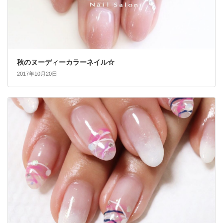
秋のヌーディーカラーネイル☆
2017年10月20日