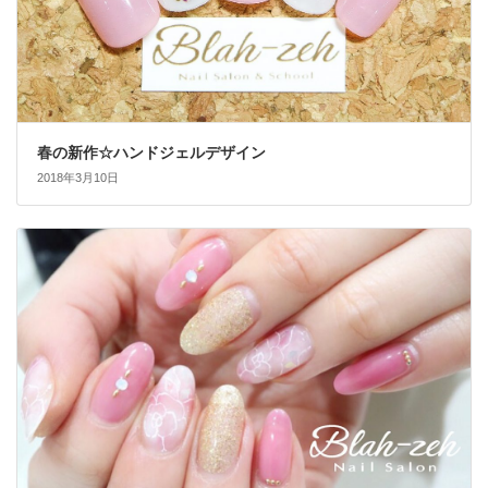
春の新作☆ハンドジェルデザイン
2018年3月10日