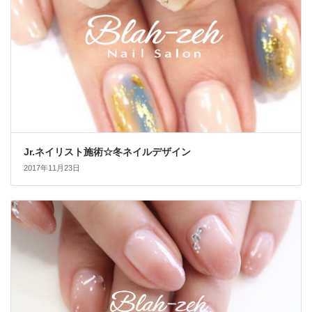
Jr.ネイリスト施術☆冬ネイルデザイン
2017年11月23日