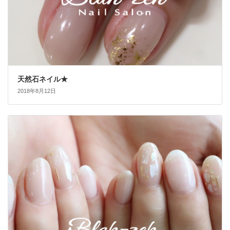
天然石ネイル★
2018年8月12日