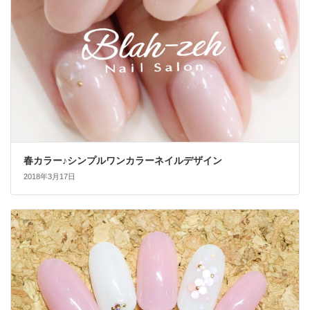
春カラー♪シンプルワンカラーネイルデザイン
2018年3月17日