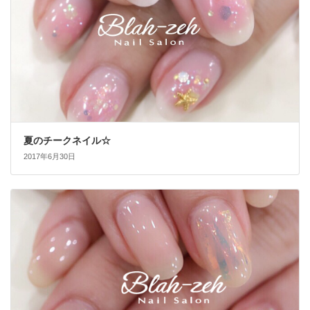
夏のチークネイル☆
2017年6月30日