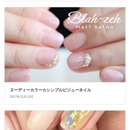
ヌーディーカラー☆シンプルビジューネイル
2017年12月12日