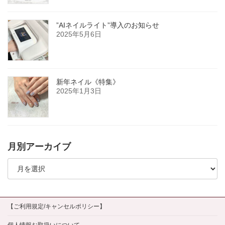
”AIネイルライト”導入のお知らせ
2025年5月6日
新年ネイル《特集》
2025年1月3日
月別アーカイブ
月
別
ア
ー
カ
イ
【ご利用規定/キャンセルポリシー】
ブ