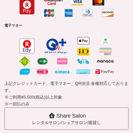
電子マネー
上記クレジットカード、電子マネー、QR決済 各種対応しておりま
す。
※ご利用¥5,500(税込)以上対象
※一回払のみ
Share Salon
レンタルサロン/シェアサロン/面貸し