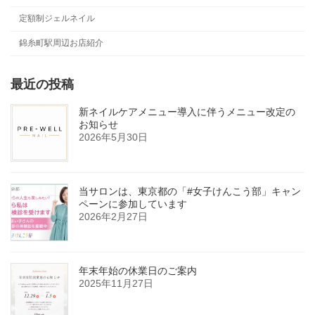
定額制ジェルネイル
錦糸町駅周辺お店紹介
最近の投稿
新ネイルケアメニュー導入に伴うメニュー改定の
お知らせ
2026年5月30日
当サロンは、東京都の「#女子けんこう部」キャン
ペーンに参加しています
2026年2月27日
年末年始の休業日のご案内
2025年11月27日