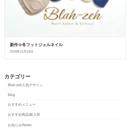
新作☆冬フットジェルネイル
2018年11月16日
カテゴリー
Blah-zeh人気デザイン
Blog
おすすめメニュー
おすすめ商品/新入荷
お知らせ/News