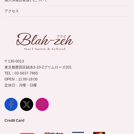
個人情報お取扱いについて
アクセス
〒130-0013
東京都墨田区錦糸3-10-2プリムローズ201
TEL：03-5637-7865
OPEN：11:00-18:00
定休日：月曜・日曜
Credit Card