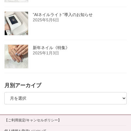
”AIネイルライト”導入のお知らせ
2025年5月6日
新年ネイル《特集》
2025年1月3日
月別アーカイブ
月
別
ア
ー
カ
イ
【ご利用規定/キャンセルポリシー】
ブ