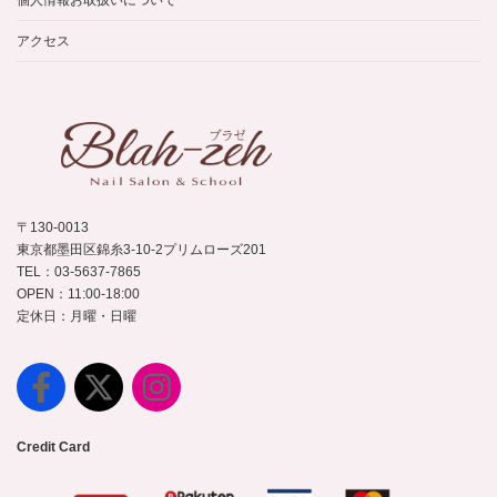
個人情報お取扱いについて
アクセス
〒130-0013
東京都墨田区錦糸3-10-2プリムローズ201
TEL：03-5637-7865
OPEN：11:00-18:00
定休日：月曜・日曜
Credit Card