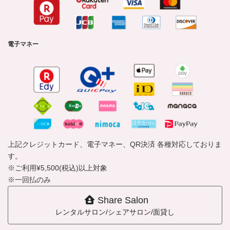
電子マネー
上記クレジットカード、電子マネー、QR決済 各種対応しておりま
す。
※ご利用¥5,500(税込)以上対象
※一回払のみ
Share Salon
レンタルサロン/シェアサロン/面貸し