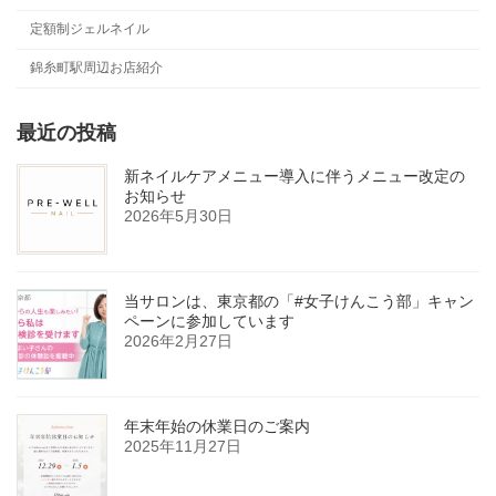
定額制ジェルネイル
錦糸町駅周辺お店紹介
最近の投稿
新ネイルケアメニュー導入に伴うメニュー改定の
お知らせ
2026年5月30日
当サロンは、東京都の「#女子けんこう部」キャン
ペーンに参加しています
2026年2月27日
年末年始の休業日のご案内
2025年11月27日