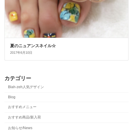
夏のニュアンスネイル☆
2017年6月10日
カテゴリー
Blah-zeh人気デザイン
Blog
おすすめメニュー
おすすめ商品/新入荷
お知らせ/News