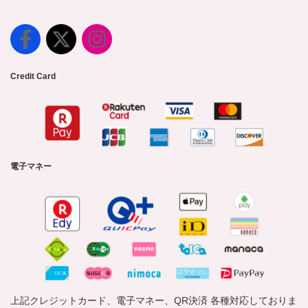
Credit Card
電子マネー
上記クレジットカード、電子マネー、QR決済 各種対応しておりま