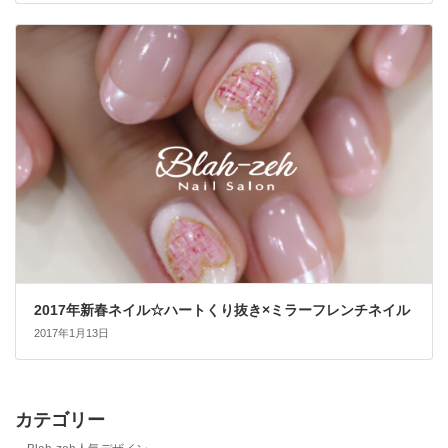
2017年新春ネイル☆ハートくり抜き×ミラーフレンチネイル
2017年1月13日
カテゴリー