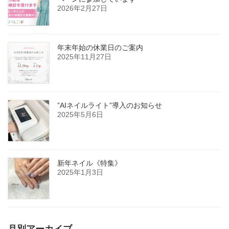
2026年2月27日
年末年始の休業日のご案内
2025年11月27日
”AIネイルライト”導入のお知らせ
2025年5月6日
新年ネイル《特集》
2025年1月3日