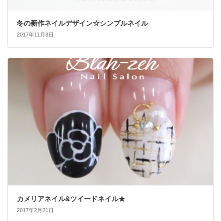
冬の新作ネイルデザイン☆シンプルネイル
2017年11月8日
カメリアネイル&ツイードネイル★
2017年2月21日