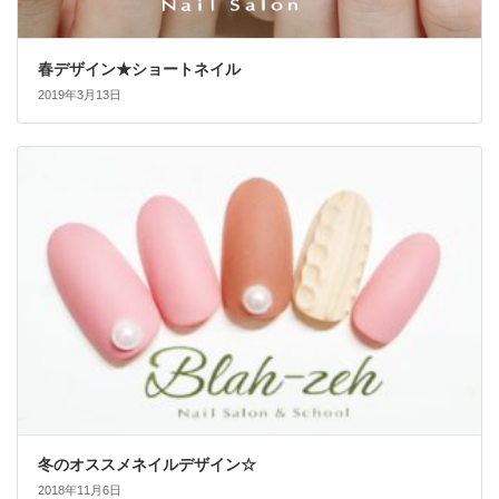
春デザイン★ショートネイル
2019年3月13日
冬のオススメネイルデザイン☆
2018年11月6日