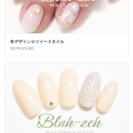
冬デザイン☆ツイードネイル
2017年11月18日