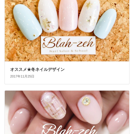
オススメ★冬ネイルデザイン
2017年11月25日