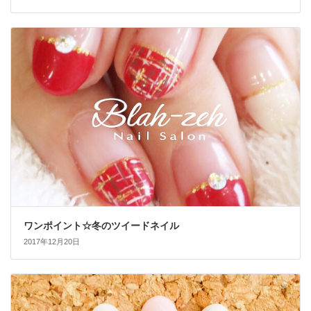
ワンポイント☆冬のツイードネイル
2017年12月20日