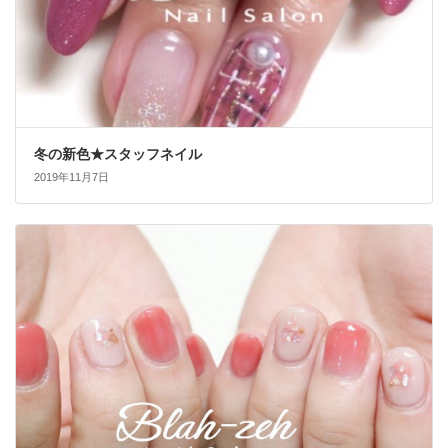
冬の新色★スタッフネイル
2019年11月7日