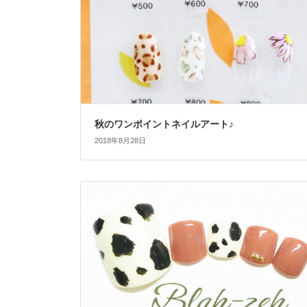
秋のワンポイントネイルアート♪
2018年8月28日