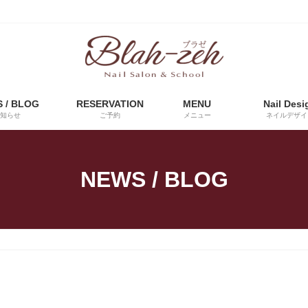
 / BLOG
RESERVATION
MENU
Nail Desi
知らせ
ご予約
メニュー
ネイルデザイ
NEWS / BLOG