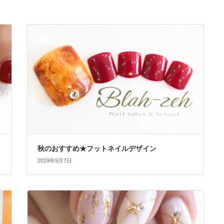
秋のおすすめ★フットネイルデザイン
2019年9月7日