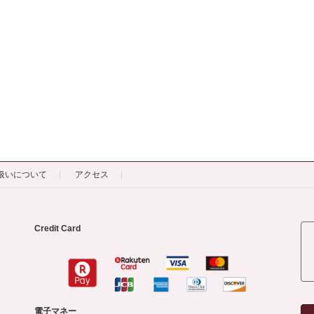
扱いについて
アクセス
Credit Card
電子マネー