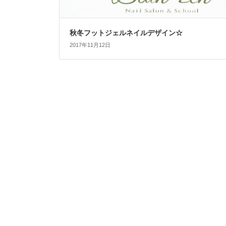
秋冬フットジェルネイルデザイン☆
2017年11月12日