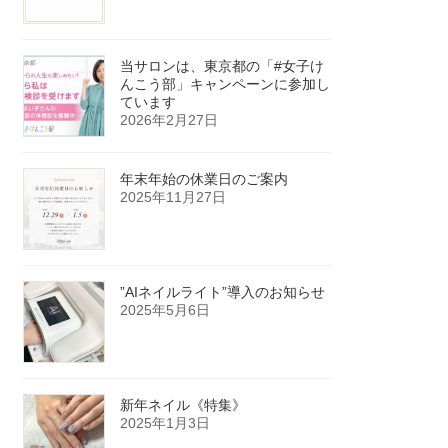
当サロンは、東京都の「#女子け
んこう部」キャンペーンに参加し
ています
2026年2月27日
年末年始の休業日のご案内
2025年11月27日
”AIネイルライト”導入のお知らせ
2025年5月6日
新年ネイル《特集》
2025年1月3日