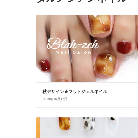
秋デザイン★フットジェルネイル
2019年10月17日