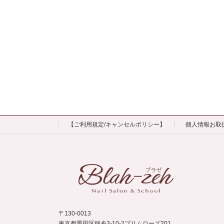
【ご利用規定/キャンセルポリシー】
個人情報お取
〒130-0013
東京都墨田区錦糸3-10-2プリムローズ201