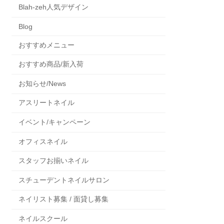
Blah-zeh人気デザイン
Blog
おすすめメニュー
おすすめ商品/新入荷
お知らせ/News
アスリートネイル
イベント/キャンペーン
オフィスネイル
スタッフお揃いネイル
スチューデントネイルサロン
ネイリスト募集 / 面貸し募集
ネイルスクール