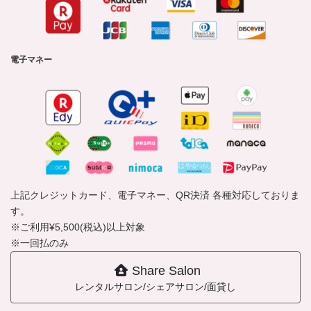
電子マネー
上記クレジットカード、電子マネー、QR決済 各種対応しておりま
す。
※ご利用¥5,500(税込)以上対象
※一回払のみ
Share Salon
レンタルサロン/シェアサロン/面貸し