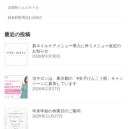
定額制ジェルネイル
錦糸町駅周辺お店紹介
最近の投稿
新ネイルケアメニュー導入に伴うメニュー改定の
お知らせ
2026年5月30日
当サロンは、東京都の「#女子けんこう部」キャン
ペーンに参加しています
2026年2月27日
年末年始の休業日のご案内
2025年11月27日