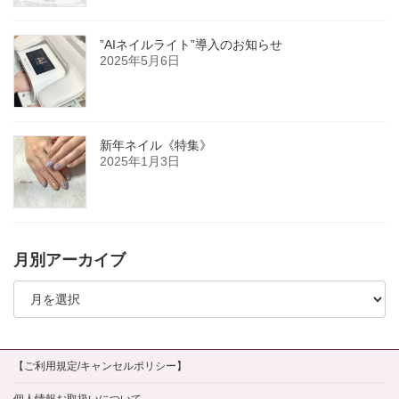
”AIネイルライト”導入のお知らせ
2025年5月6日
新年ネイル《特集》
2025年1月3日
月別アーカイブ
月
別
ア
ー
カ
イ
【ご利用規定/キャンセルポリシー】
ブ