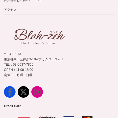
個人情報お取扱いについて
アクセス
〒130-0013
東京都墨田区錦糸3-10-2プリムローズ201
TEL：03-5637-7865
OPEN：11:00-18:00
定休日：月曜・日曜
Credit Card