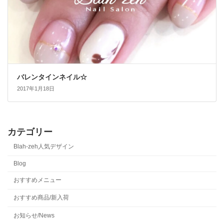
バレンタインネイル☆
2017年1月18日
カテゴリー
Blah-zeh人気デザイン
Blog
おすすめメニュー
おすすめ商品/新入荷
お知らせ/News