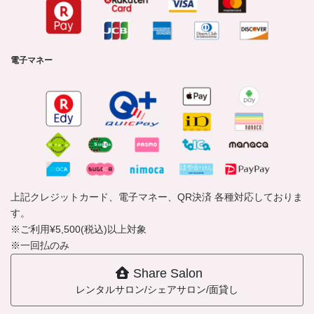
電子マネー
上記クレジットカード、電子マネー、QR決済 各種対応しておりま
す。
※ご利用¥5,500(税込)以上対象
※一回払のみ
Share Salon
レンタルサロン/シェアサロン/面貸し