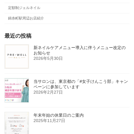
定額制ジェルネイル
錦糸町駅周辺お店紹介
最近の投稿
新ネイルケアメニュー導入に伴うメニュー改定の
お知らせ
2026年5月30日
当サロンは、東京都の「#女子けんこう部」キャン
ペーンに参加しています
2026年2月27日
年末年始の休業日のご案内
2025年11月27日