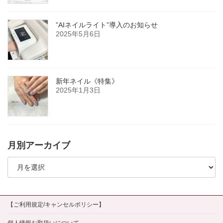
”AIネイルライト”導入のお知らせ
2025年5月6日
新年ネイル《特集》
2025年1月3日
月別アーカイブ
月
別
ア
ー
カ
イ
【ご利用規定/キャンセルポリシー】
ブ