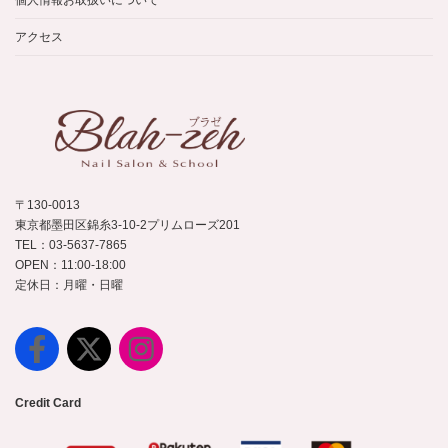
個人情報お取扱いについて
アクセス
〒130-0013
東京都墨田区錦糸3-10-2プリムローズ201
TEL：03-5637-7865
OPEN：11:00-18:00
定休日：月曜・日曜
Credit Card