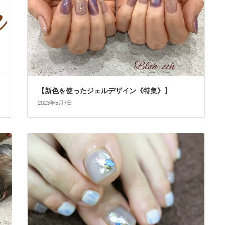
【新色を使ったジェルデザイン《特集》】
2023年5月7日