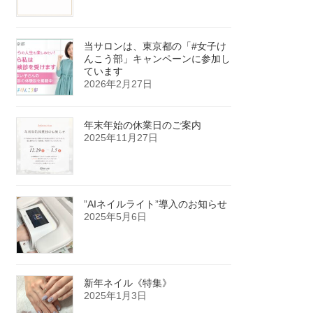
当サロンは、東京都の「#女子け
んこう部」キャンペーンに参加し
ています
2026年2月27日
年末年始の休業日のご案内
2025年11月27日
”AIネイルライト”導入のお知らせ
2025年5月6日
新年ネイル《特集》
2025年1月3日