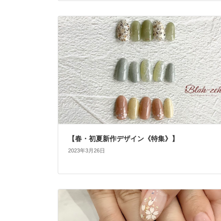
【春・初夏新作デザイン《特集》】
2023年3月26日