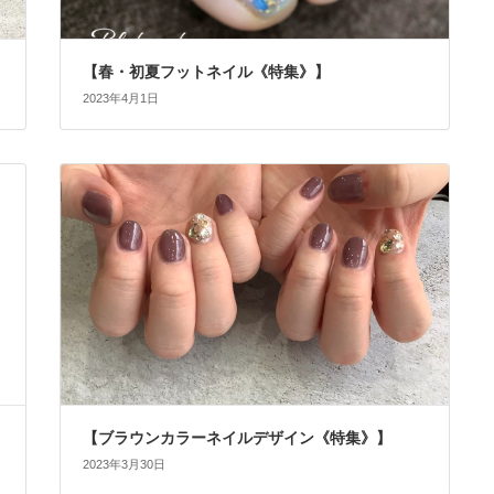
【春・初夏フットネイル《特集》】
2023年4月1日
【ブラウンカラーネイルデザイン《特集》】
2023年3月30日