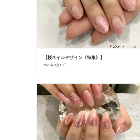
【桜ネイルデザイン《特集》】
2023年3月12日