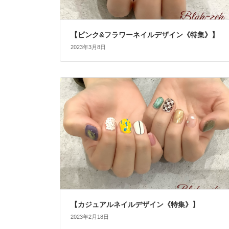
【ピンク&フラワーネイルデザイン《特集》】
2023年3月8日
【カジュアルネイルデザイン《特集》】
2023年2月18日