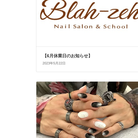
【6月休業日のお知らせ】
2023年5月22日