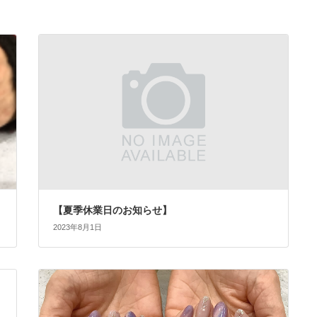
【夏季休業日のお知らせ】
2023年8月1日