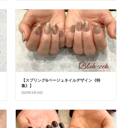
【スプリング&ベージュネイルデザイン《特
集》】
2023年3月14日