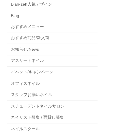
Blah-zeh人気デザイン
Blog
おすすめメニュー
おすすめ商品/新入荷
お知らせ/News
アスリートネイル
イベント/キャンペーン
オフィスネイル
スタッフお揃いネイル
スチューデントネイルサロン
ネイリスト募集 / 面貸し募集
ネイルスクール