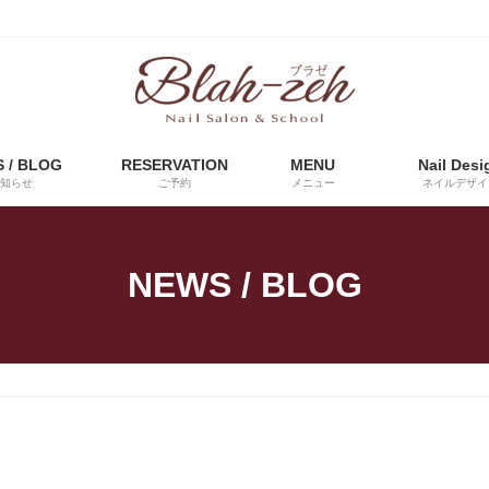
 / BLOG
RESERVATION
MENU
Nail Desi
知らせ
ご予約
メニュー
ネイルデザイ
NEWS / BLOG