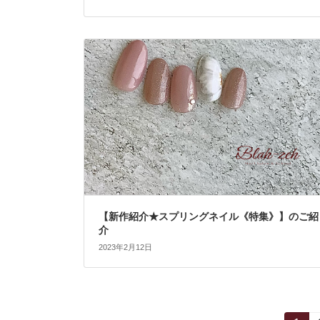
【新作紹介★スプリングネイル《特集》】のご紹
介
2023年2月12日