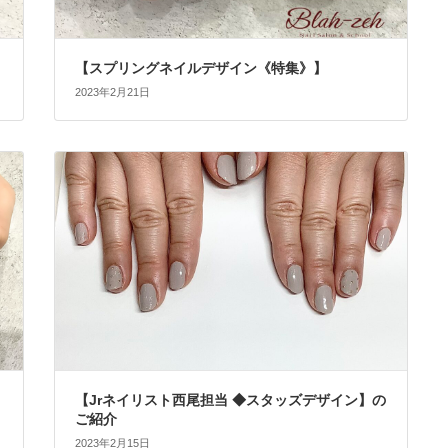
【スプリングネイルデザイン《特集》】
2023年2月21日
【Jrネイリスト西尾担当 ◆スタッズデザイン】の
ご紹介
2023年2月15日