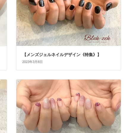
【メンズジェルネイルデザイン《特集》】
2023年3月8日