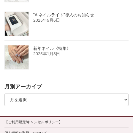
”AIネイルライト”導入のお知らせ
2025年5月6日
新年ネイル《特集》
2025年1月3日
月別アーカイブ
月
別
ア
ー
カ
イ
【ご利用規定/キャンセルポリシー】
ブ