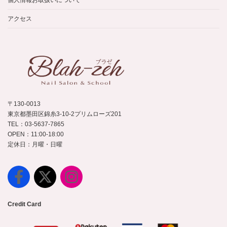
個人情報お取扱いについて
アクセス
〒130-0013
東京都墨田区錦糸3-10-2プリムローズ201
TEL：03-5637-7865
OPEN：11:00-18:00
定休日：月曜・日曜
Credit Card