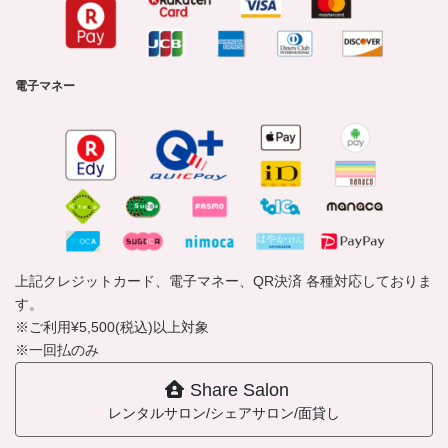
電子マネー
上記クレジットカード、電子マネー、QR決済 各種対応しておりま
す。
※ご利用¥5,500(税込)以上対象
※一回払のみ
Share Salon
レンタルサロン/シェアサロン/面貸し