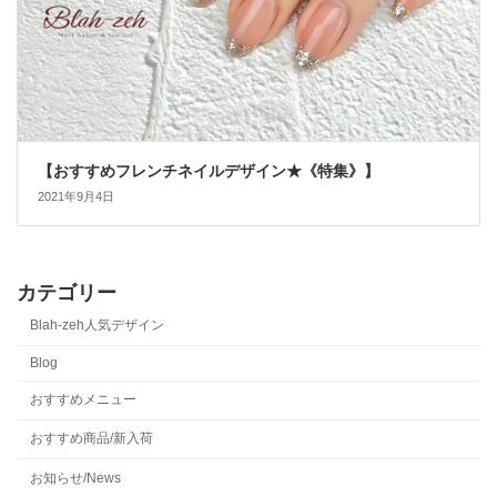
【おすすめフレンチネイルデザイン★《特集》】
2021年9月4日
カテゴリー
Blah-zeh人気デザイン
Blog
おすすめメニュー
おすすめ商品/新入荷
お知らせ/News