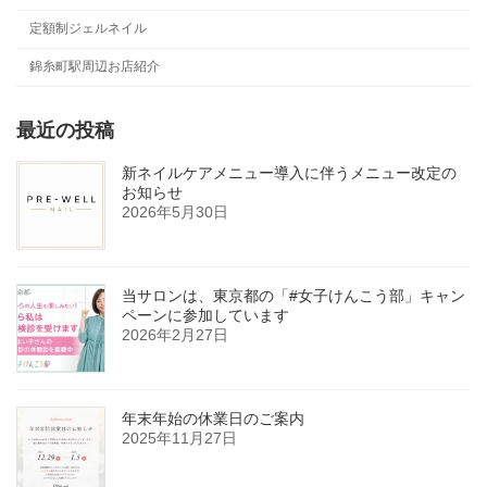
定額制ジェルネイル
錦糸町駅周辺お店紹介
最近の投稿
新ネイルケアメニュー導入に伴うメニュー改定の
お知らせ
2026年5月30日
当サロンは、東京都の「#女子けんこう部」キャン
ペーンに参加しています
2026年2月27日
年末年始の休業日のご案内
2025年11月27日