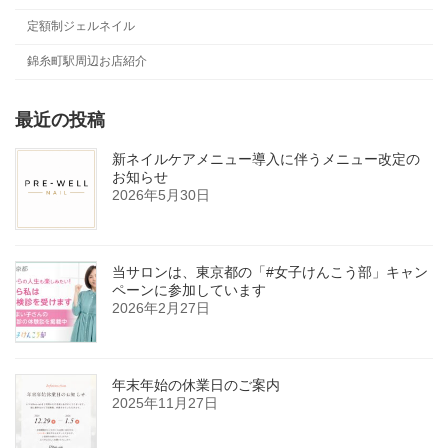
定額制ジェルネイル
錦糸町駅周辺お店紹介
最近の投稿
新ネイルケアメニュー導入に伴うメニュー改定の
お知らせ
2026年5月30日
当サロンは、東京都の「#女子けんこう部」キャン
ペーンに参加しています
2026年2月27日
年末年始の休業日のご案内
2025年11月27日