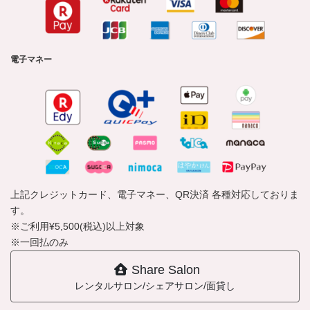
電子マネー
上記クレジットカード、電子マネー、QR決済 各種対応しておりま
す。
※ご利用¥5,500(税込)以上対象
※一回払のみ
Share Salon
レンタルサロン/シェアサロン/面貸し