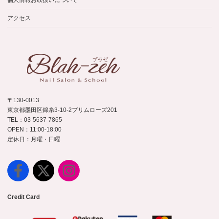
個人情報お取扱いについて
アクセス
〒130-0013
東京都墨田区錦糸3-10-2プリムローズ201
TEL：03-5637-7865
OPEN：11:00-18:00
定休日：月曜・日曜
Credit Card