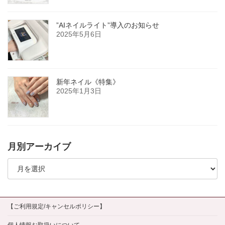
”AIネイルライト”導入のお知らせ
2025年5月6日
新年ネイル《特集》
2025年1月3日
月別アーカイブ
月
別
ア
ー
カ
イ
【ご利用規定/キャンセルポリシー】
ブ