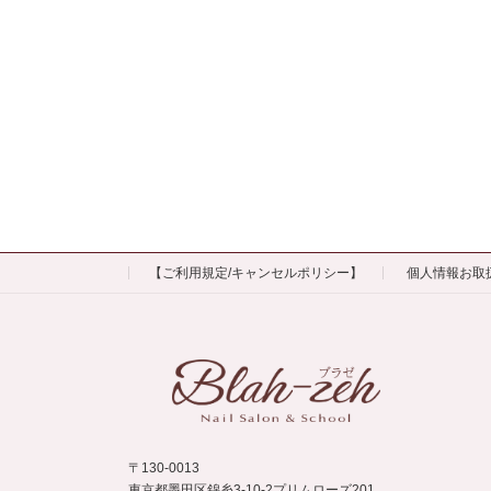
【ご利用規定/キャンセルポリシー】
個人情報お取
〒130-0013
東京都墨田区錦糸3-10-2プリムローズ201