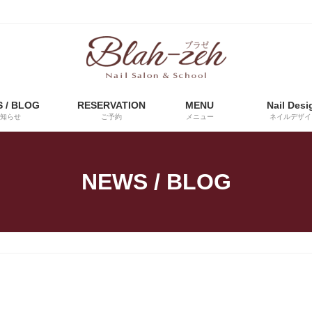
 / BLOG
RESERVATION
MENU
Nail Desi
知らせ
ご予約
メニュー
ネイルデザイ
NEWS / BLOG