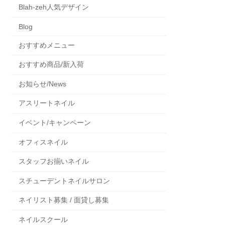
Blah-zeh人気デザイン
Blog
おすすめメニュー
おすすめ商品/新入荷
お知らせ/News
アスリートネイル
イベント/キャンペーン
オフィスネイル
スタッフお揃いネイル
スチューデントネイルサロン
ネイリスト募集 / 面貸し募集
ネイルスクール