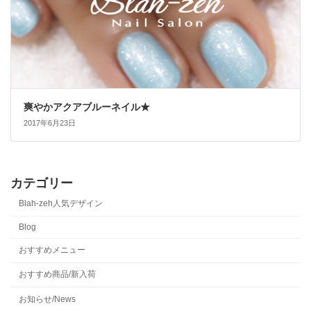
爽やかアクアブルーネイル★
2017年6月23日
カテゴリー
Blah-zeh人気デザイン
Blog
おすすめメニュー
おすすめ商品/新入荷
お知らせ/News