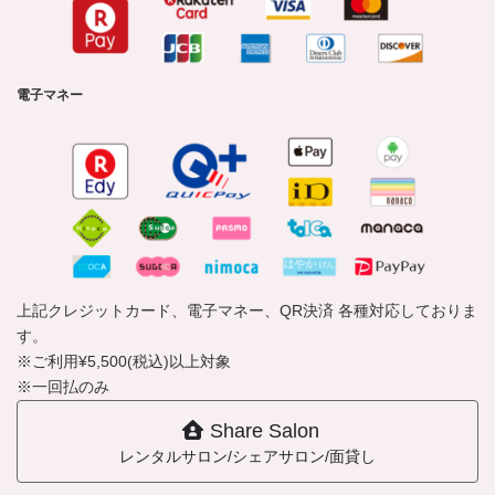
電子マネー
上記クレジットカード、電子マネー、QR決済 各種対応しておりま
す。
※ご利用¥5,500(税込)以上対象
※一回払のみ
Share Salon
レンタルサロン/シェアサロン/面貸し