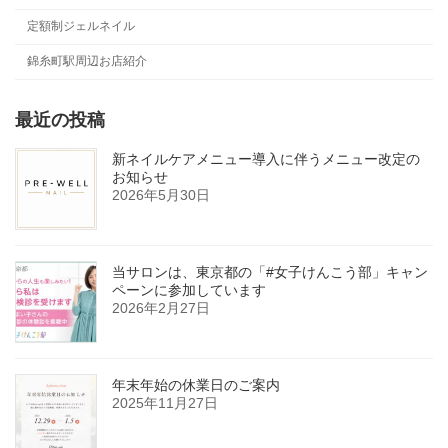
定額制ジェルネイル
錦糸町駅周辺お店紹介
最近の投稿
新ネイルケアメニュー導入に伴うメニュー改定の
お知らせ
2026年5月30日
当サロンは、東京都の「#女子けんこう部」キャン
ペーンに参加しています
2026年2月27日
年末年始の休業日のご案内
2025年11月27日