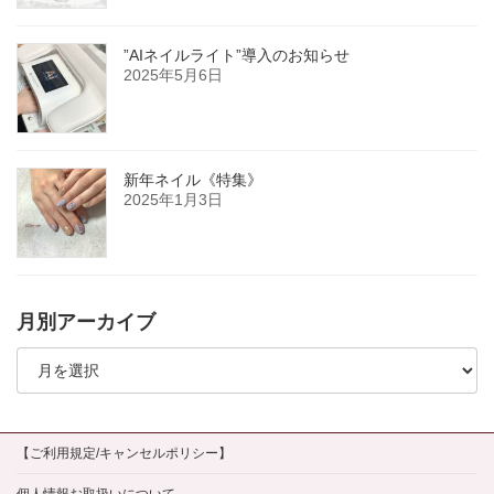
”AIネイルライト”導入のお知らせ
2025年5月6日
新年ネイル《特集》
2025年1月3日
月別アーカイブ
月
別
ア
ー
カ
イ
【ご利用規定/キャンセルポリシー】
ブ