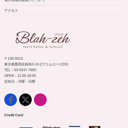
個人情報お取扱いについて
アクセス
〒130-0013
東京都墨田区錦糸3-10-2プリムローズ201
TEL：03-5637-7865
OPEN：11:00-18:00
定休日：月曜・日曜
Credit Card