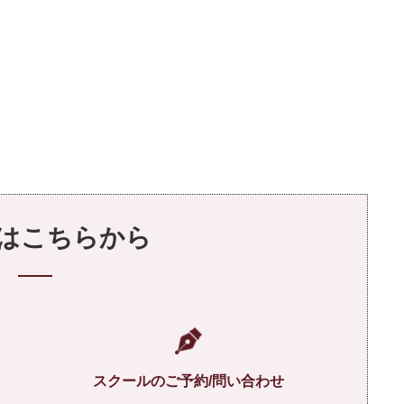
はこちらから
スクールのご予約/問い合わせ