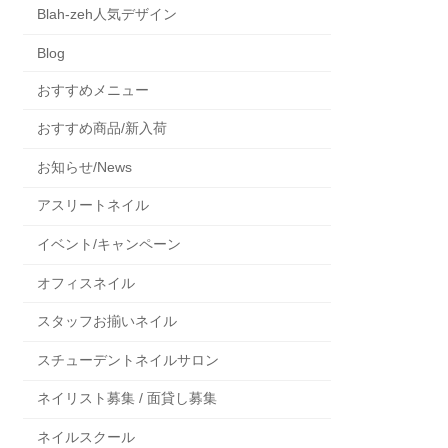
Blah-zeh人気デザイン
Blog
おすすめメニュー
おすすめ商品/新入荷
お知らせ/News
アスリートネイル
イベント/キャンペーン
オフィスネイル
スタッフお揃いネイル
スチューデントネイルサロン
ネイリスト募集 / 面貸し募集
ネイルスクール