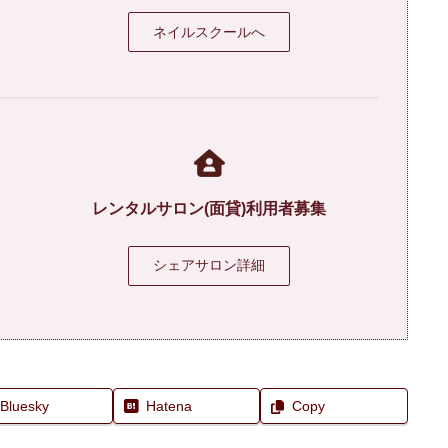
ネイルスクールへ
レンタルサロン(面貸)利用者募集
シェアサロン詳細
Bluesky
Hatena
Copy