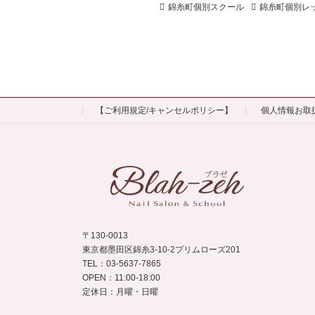
錦糸町個別スクール
錦糸町個別レ
【ご利用規定/キャンセルポリシー】
個人情報お取
〒130-0013
東京都墨田区錦糸3-10-2プリムローズ201
TEL：03-5637-7865
OPEN：11:00-18:00
定休日：月曜・日曜