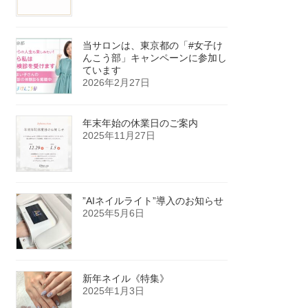
当サロンは、東京都の「#女子け
んこう部」キャンペーンに参加し
ています
2026年2月27日
年末年始の休業日のご案内
2025年11月27日
”AIネイルライト”導入のお知らせ
2025年5月6日
新年ネイル《特集》
2025年1月3日