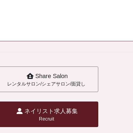
Share Salon
レンタルサロン/シェアサロン/面貸し
ネイリスト求人募集
Recruit