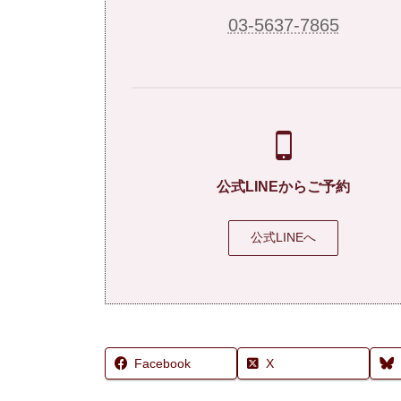
03-5637-7865
公式LINEからご予約
公式LINEへ
Facebook
X