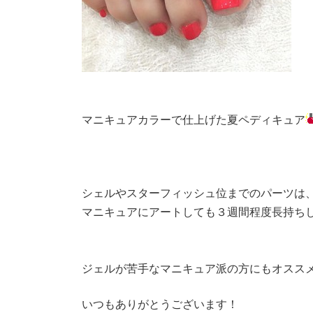
マニキュアカラーで仕上げた夏ペディキュア
シェルやスターフィッシュ位までのパーツは
マニキュアにアートしても３週間程度長持ち
ジェルが苦手なマニキュア派の方にもオスス
いつもありがとうございます！