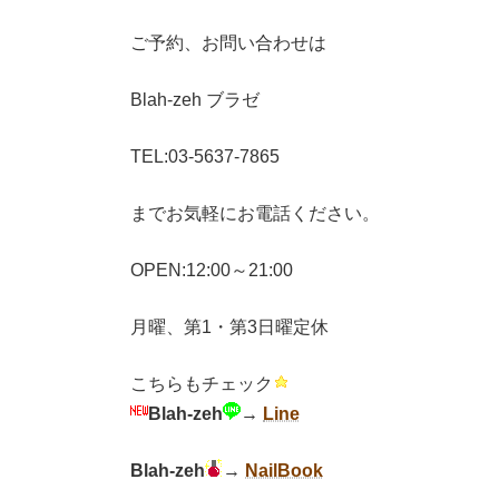
ご予約、お問い合わせは
Blah-zeh ブラゼ
TEL:03-5637-7865
までお気軽にお電話ください。
OPEN:12:00～21:00
月曜、第1・第3日曜定休
こちらもチェック
Blah-zeh
→
Line
Blah-zeh
→
NailBook