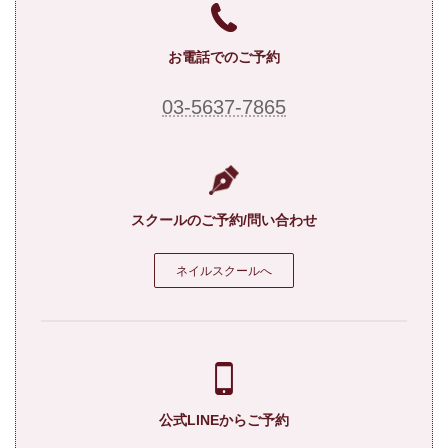
お電話でのご予約
03-5637-7865
スクールのご予約/問い合わせ
ネイルスクールへ
公式LINEからご予約