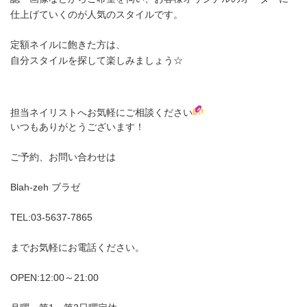
仕上げていくのが人気のスタイルです。
定額ネイルに飽きた方は、
自分スタイルを探して楽しみましょう☆
担当ネイリストへお気軽にご相談ください
いつもありがとうございます！
ご予約、お問い合わせは
Blah-zeh ブラゼ
TEL:03-5637-7865
までお気軽にお電話ください。
OPEN:12:00～21:00