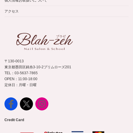
個人情報お取扱いについて
アクセス
〒130-0013
東京都墨田区錦糸3-10-2プリムローズ201
TEL：03-5637-7865
OPEN：11:00-18:00
定休日：月曜・日曜
Credit Card