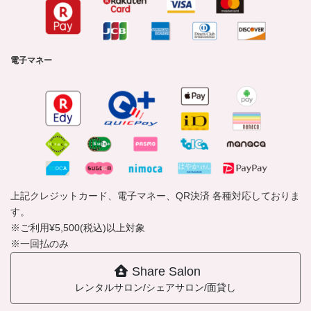
電子マネー
上記クレジットカード、電子マネー、QR決済 各種対応しておりま
す。
※ご利用¥5,500(税込)以上対象
※一回払のみ
Share Salon
レンタルサロン/シェアサロン/面貸し