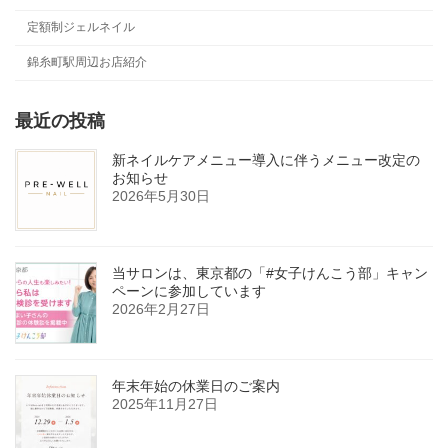
定額制ジェルネイル
錦糸町駅周辺お店紹介
最近の投稿
新ネイルケアメニュー導入に伴うメニュー改定の
お知らせ
2026年5月30日
当サロンは、東京都の「#女子けんこう部」キャン
ペーンに参加しています
2026年2月27日
年末年始の休業日のご案内
2025年11月27日