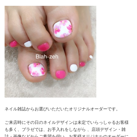
ネイル雑誌からお選びいただいたオリジナルオーダーです。
ご来店時にその日のネイルデザインは未定でいらっしゃるお客様
も多く、ブラゼでは、お手入れをしながら 、店頭デザイン・雑
誌・画像などからご希望を伺い、お客様オリジナルのオーダーに