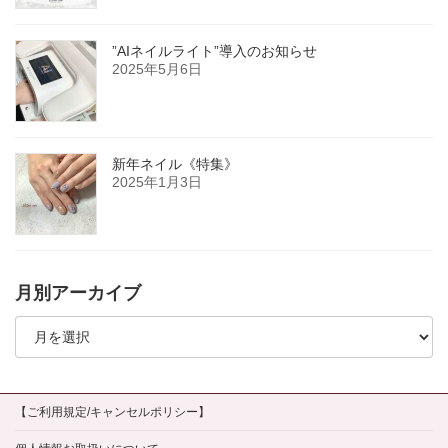
”AIネイルライト”導入のお知らせ
2025年5月6日
新年ネイル《特集》
2025年1月3日
月別アーカイブ
月
別
ア
ー
カ
イ
【ご利用規定/キャンセルポリシー】
ブ