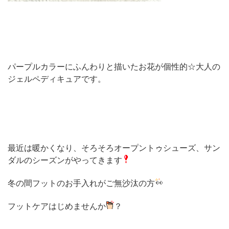
パープルカラーにふんわりと描いたお花が個性的☆大人の
ジェルペディキュアです。
最近は暖かくなり、そろそろオープントゥシューズ、サン
ダルのシーズンがやってきます
冬の間フットのお手入れがご無沙汰の方
フットケアはじめませんか
？