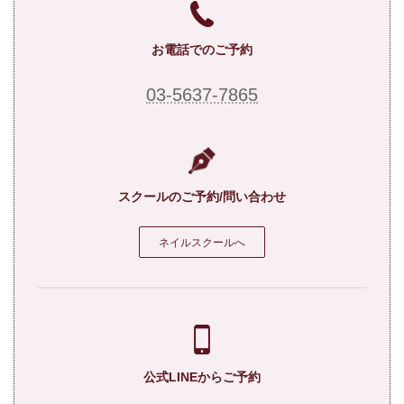
お電話でのご予約
03-5637-7865
スクールのご予約/問い合わせ
ネイルスクールへ
公式LINEからご予約