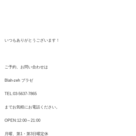
いつもありがとうございます！
ご予約、お問い合わせは
Blah-zeh ブラゼ
TEL:03-5637-7865
までお気軽にお電話ください。
OPEN:12:00～21:00
月曜、第1・第3日曜定休