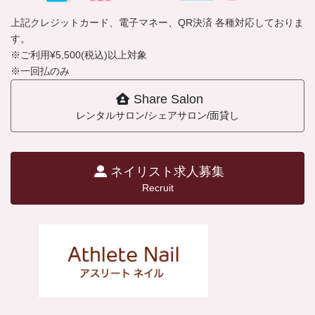
上記クレジットカード、電子マネー、QR決済 各種対応しておりま
す。
※ご利用¥5,500(税込)以上対象
※一回払のみ
Share Salon
レンタルサロン/シェアサロン/面貸し
ネイリスト求人募集
Recruit