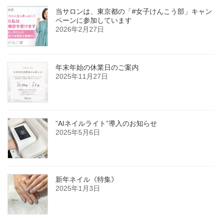
当サロンは、東京都の「#女子けんこう部」キャン
ペーンに参加しています
2026年2月27日
年末年始の休業日のご案内
2025年11月27日
”AIネイルライト”導入のお知らせ
2025年5月6日
新年ネイル《特集》
2025年1月3日