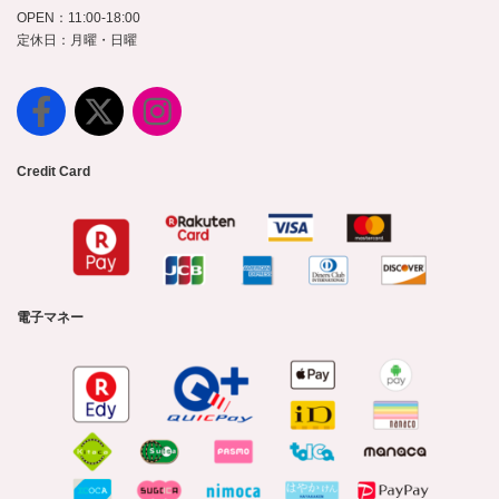
OPEN：11:00-18:00
定休日：月曜・日曜
Credit Card
電子マネー