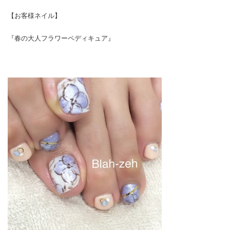
【お客様ネイル】
『春の大人フラワーペディキュア』