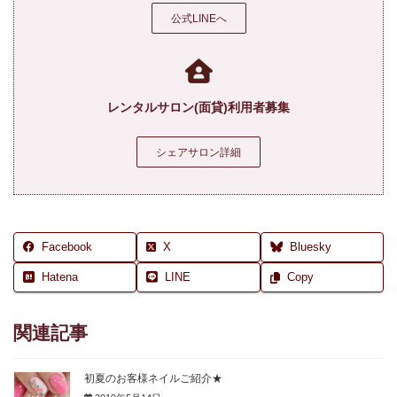
公式LINEへ
レンタルサロン(面貸)利用者募集
シェアサロン詳細
Facebook
X
Bluesky
Hatena
LINE
Copy
関連記事
初夏のお客様ネイルご紹介★