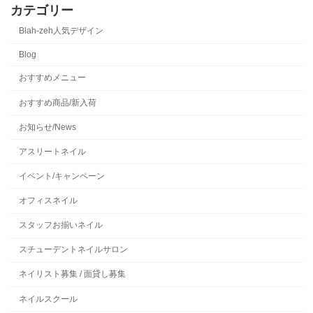
カテゴリー
Blah-zeh人気デザイン
Blog
おすすめメニュー
おすすめ商品/新入荷
お知らせ/News
アスリートネイル
イベント/キャンペーン
オフィスネイル
スタッフお揃いネイル
スチューデントネイルサロン
ネイリスト募集 / 面貸し募集
ネイルスクール