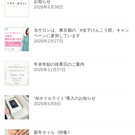
お知らせ
2026年5月30日
当サロンは、東京都の「#女子けんこう部」キャン
ペーンに参加しています
2026年2月27日
年末年始の休業日のご案内
2025年11月27日
”AIネイルライト”導入のお知らせ
2025年5月6日
新年ネイル《特集》