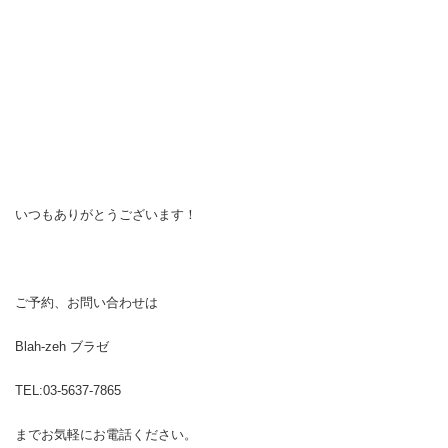
いつもありがとうございます！
ご予約、お問い合わせは
Blah-zeh ブラゼ
TEL:03-5637-7865
までお気軽にお電話ください。