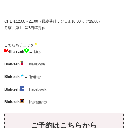
OPEN:12:00～21:00（最終受付：ジェル18:30 ケア19:00）
月曜、第1・第3日曜定休
こちらもチェック
Blah-zeh
→
Line
Blah-zeh
→
NailBook
Blah-zeh
→
Twitter
Blah-zeh
→
Facebook
Blah-zeh
→
instagram
ご予約はこちらから