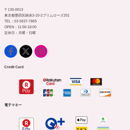
〒130-0013
東京都墨田区錦糸3-10-2プリムローズ201
TEL：03-5637-7865
OPEN：11:00-18:00
定休日：月曜・日曜
Credit Card
電子マネー