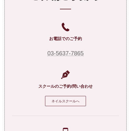
お電話でのご予約
03-5637-7865
スクールのご予約/問い合わせ
ネイルスクールへ