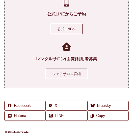
公式LINEからご予約
公式LINEへ
レンタルサロン(面貸)利用者募集
シェアサロン詳細
Facebook
X
Bluesky
Hatena
LINE
Copy