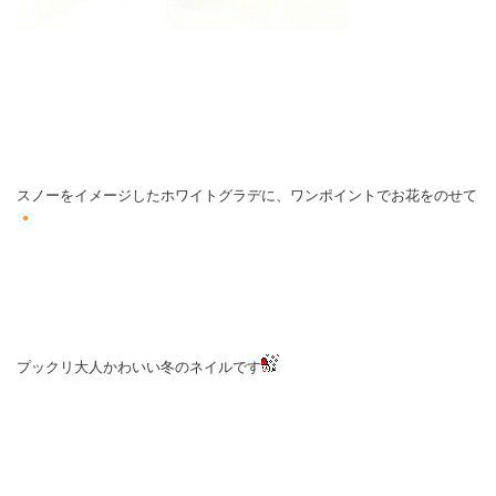
スノーをイメージしたホワイトグラデに、ワンポイントでお花をのせて
プックリ大人かわいい冬のネイルです