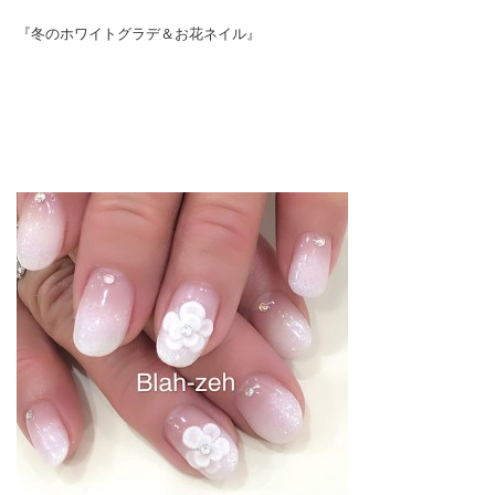
『冬のホワイトグラデ＆お花ネイル』