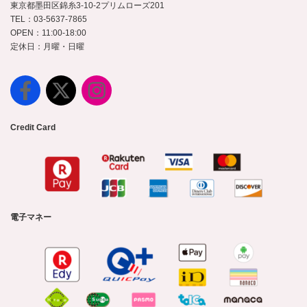
東京都墨田区錦糸3-10-2プリムローズ201
TEL：03-5637-7865
OPEN：11:00-18:00
定休日：月曜・日曜
Credit Card
電子マネー