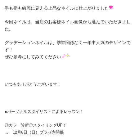
手も指も綺麗に見える上品なネイルに仕上がりました
今回ネイルは、当店のお客様ネイル画像から選んでいただきまし
た。
グラデーションネイルは、季節関係なく一年中人気のデザインで
す！
ぜひ参考にしてみてください
いつもありがとうございます！
●パーソナルスタイリストによるレッスン！
◎カラー診断◎スタイリングUP！
→
12月6日（日）ブラゼ内開催