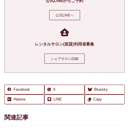
公式LINEからご予約
公式LINEへ
レンタルサロン(面貸)利用者募集
シェアサロン詳細
Facebook
X
Bluesky
Hatena
LINE
Copy
関連記事