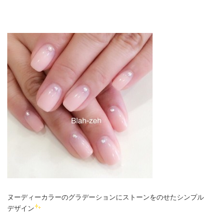
ヌーディーカラーのグラデーションにストーンをのせたシンプル
デザイン