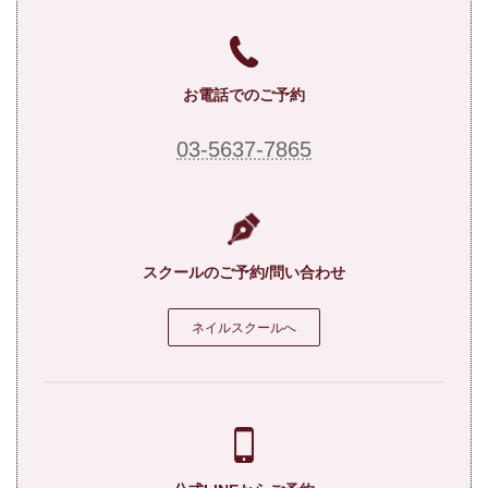
お電話でのご予約
03-5637-7865
スクールのご予約/問い合わせ
ネイルスクールへ