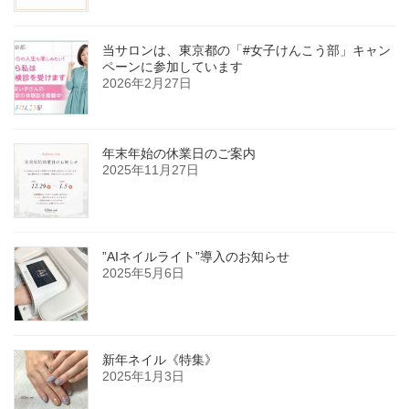
当サロンは、東京都の「#女子けんこう部」キャン
ペーンに参加しています
2026年2月27日
年末年始の休業日のご案内
2025年11月27日
”AIネイルライト”導入のお知らせ
2025年5月6日
新年ネイル《特集》
2025年1月3日