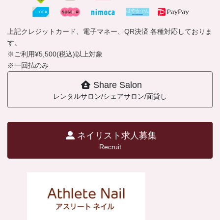
上記クレジットカード、電子マネー、QR決済 各種対応しておりま
す。
※ご利用¥5,500(税込)以上対象
※一回払のみ
Share Salon
レンタルサロン/シェアサロン/面貸し
ネイリスト求人募集
Recruit