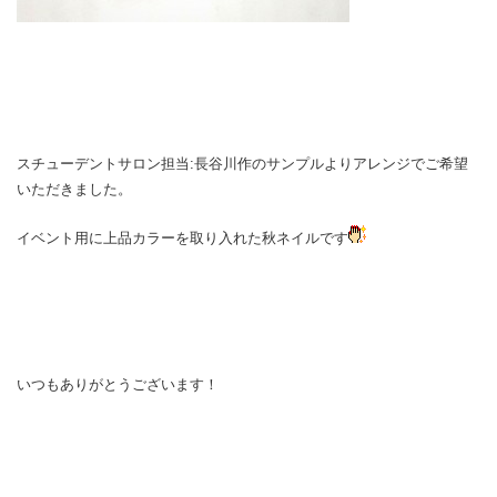
スチューデントサロン担当:長谷川作のサンプルよりアレンジでご希望
いただきました。
イベント用に上品カラーを取り入れた秋ネイルです
いつもありがとうございます！