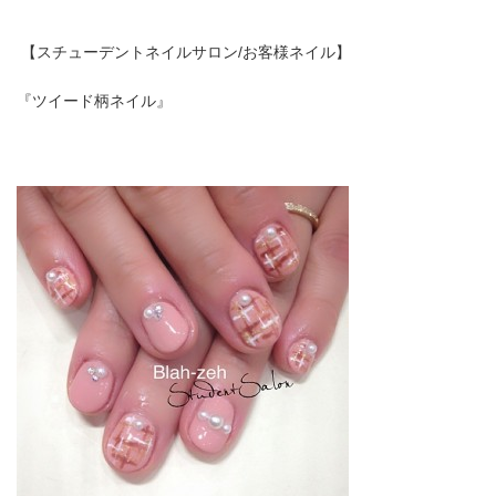
【スチューデントネイルサロン/お客様ネイル】
『ツイード柄ネイル』