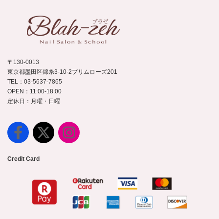
〒130-0013
東京都墨田区錦糸3-10-2プリムローズ201
TEL：03-5637-7865
OPEN：11:00-18:00
定休日：月曜・日曜
Credit Card