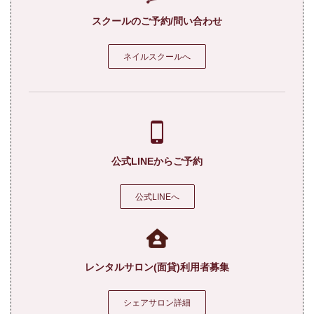
スクールのご予約/問い合わせ
ネイルスクールへ
公式LINEからご予約
公式LINEへ
レンタルサロン(面貸)利用者募集
シェアサロン詳細