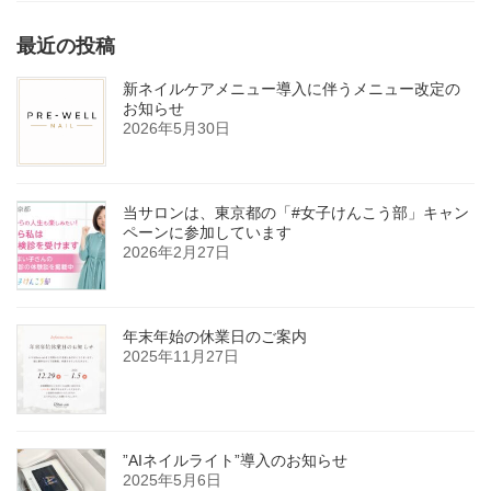
最近の投稿
新ネイルケアメニュー導入に伴うメニュー改定の
お知らせ
2026年5月30日
当サロンは、東京都の「#女子けんこう部」キャン
ペーンに参加しています
2026年2月27日
年末年始の休業日のご案内
2025年11月27日
”AIネイルライト”導入のお知らせ
2025年5月6日