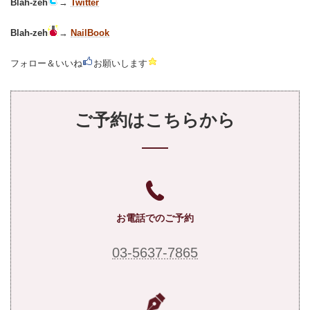
Blah-zeh
→
Twitter
Blah-zeh
→
NailBook
フォロー＆いいね
お願いします
ご予約はこちらから
お電話でのご予約
03-5637-7865