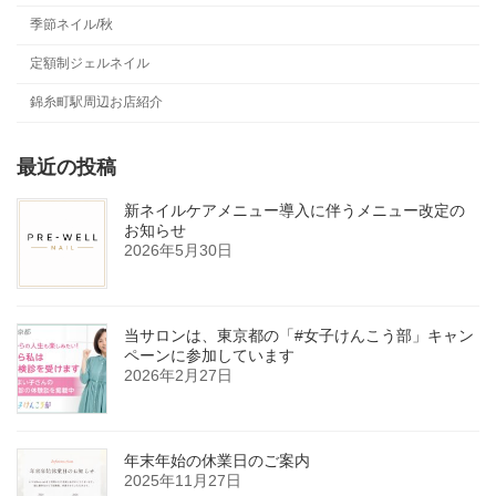
季節ネイル/秋
定額制ジェルネイル
錦糸町駅周辺お店紹介
最近の投稿
新ネイルケアメニュー導入に伴うメニュー改定の
お知らせ
2026年5月30日
当サロンは、東京都の「#女子けんこう部」キャン
ペーンに参加しています
2026年2月27日
年末年始の休業日のご案内
2025年11月27日