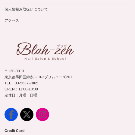
ブ
個人情報お取扱いについて
アクセス
〒130-0013
東京都墨田区錦糸3-10-2プリムローズ201
TEL：03-5637-7865
OPEN：11:00-18:00
定休日：月曜・日曜
Credit Card