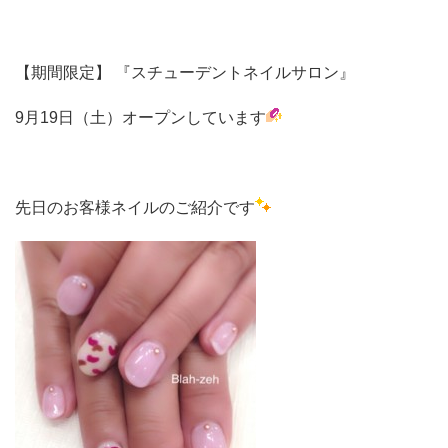
【期間限定】 『スチューデントネイルサロン』
9月19日（土）オープンしています
先日のお客様ネイルのご紹介です