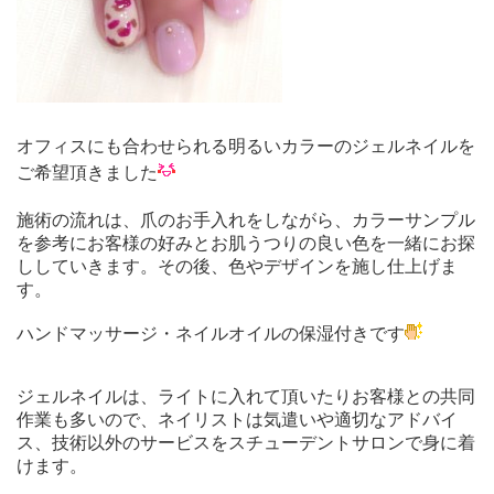
オフィスにも合わせられる明るいカラーのジェルネイルを
ご希望頂きました
施術の流れは、爪のお手入れをしながら、カラーサンプル
を参考にお客様の好みとお肌うつりの良い色を一緒にお探
ししていきます。
その後、色やデザインを施し仕上げま
す。
ハンドマッサージ・ネイルオイルの保湿付きです
ジェルネイルは、ライトに入れて頂いたりお客様との共同
作業も多いので、ネイリストは気遣いや適切なアドバイ
ス、技術以外のサービスをスチューデントサロンで身に着
けます。