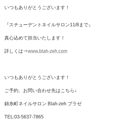
いつもありがとうございます！
『スチューデントネイルサロン11/8まで』
真心込めて担当いたします！
詳しくは⇒
www.blah-zeh.com
いつもありがとうございます！
ご予約、お問い合わせ先はこちら↓
錦糸町ネイルサロン Blah-zeh ブラゼ
TEL:03-5637-7865