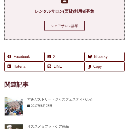
レンタルサロン(面貸)利用者募集
シェアサロン詳細
Facebook
X
Bluesky
Hatena
LINE
Copy
関連記事
すみだストリートジャズフェスティバル☆
2017年8月27日
オススメ☆フットケア商品