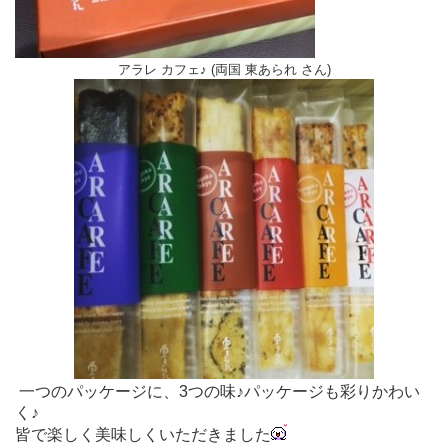
アラレ カフェ♪ (両国 東あられ さん)
一つのパッケージに、3つの味♪パッケージも彩りかわい
く♪
皆で楽しく美味しくいただきました