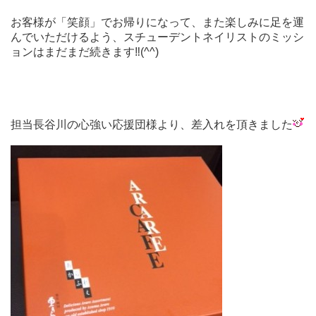
お客様が「笑顔」でお帰りになって、また楽しみに足を運
んでいただけるよう、スチューデントネイリストのミッシ
ョンはまだまだ続きます‼︎(^^)
担当長谷川の心強い応援団様より、差入れを頂きました