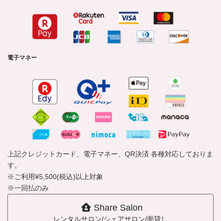
電子マネー
上記クレジットカード、電子マネー、QR決済 各種対応しておりま
す。
※ご利用¥5,500(税込)以上対象
※一回払のみ
Share Salon
レンタルサロン/シェアサロン/面貸し