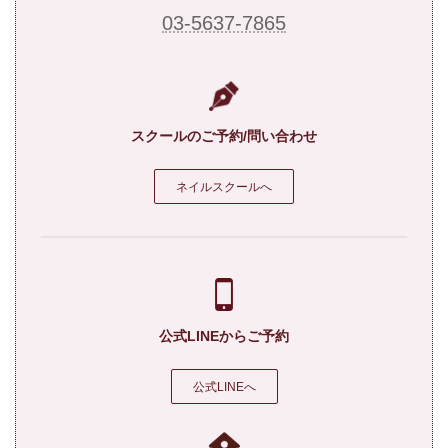
03-5637-7865
スクールのご予約/問い合わせ
ネイルスクールへ
公式LINEからご予約
公式LINEへ