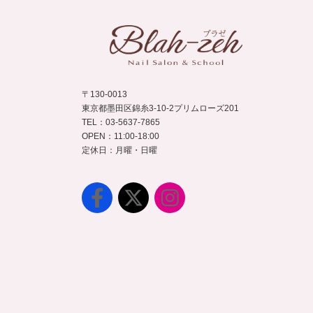
〒130-0013
東京都墨田区錦糸3-10-2プリムローズ201
TEL：03-5637-7865
OPEN：11:00-18:00
定休日：月曜・日曜