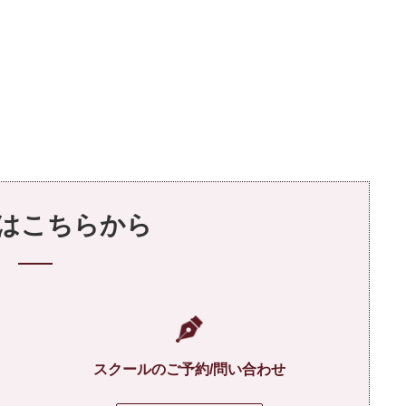
はこちらから
スクールのご予約/問い合わせ