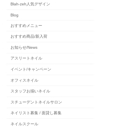
Blah-zeh人気デザイン
Blog
おすすめメニュー
おすすめ商品/新入荷
お知らせ/News
アスリートネイル
イベント/キャンペーン
オフィスネイル
スタッフお揃いネイル
スチューデントネイルサロン
ネイリスト募集 / 面貸し募集
ネイルスクール