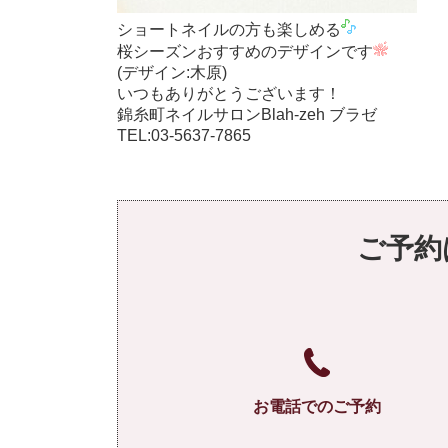
ショートネイルの方も楽しめる
桜シーズンおすすめのデザインです
(デザイン:木原)
いつもありがとうございます！
錦糸町ネイルサロン
Blah-zeh ブラゼ
TEL:03-5637-7865
ご予約
お電話でのご予約