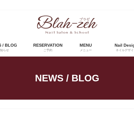
 / BLOG
RESERVATION
MENU
Nail Desi
知らせ
ご予約
メニュー
ネイルデザイ
NEWS / BLOG