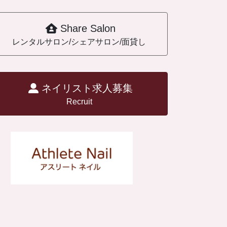
Share Salon
レンタルサロン/シェアサロン/面貸し
ネイリスト求人募集
Recruit