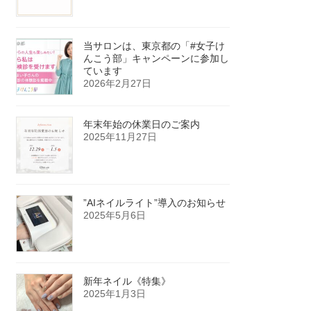
当サロンは、東京都の「#女子け
んこう部」キャンペーンに参加し
ています
2026年2月27日
年末年始の休業日のご案内
2025年11月27日
”AIネイルライト”導入のお知らせ
2025年5月6日
新年ネイル《特集》
2025年1月3日