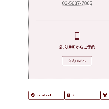
03-5637-7865
公式LINEからご予約
公式LINEへ
Facebook
X