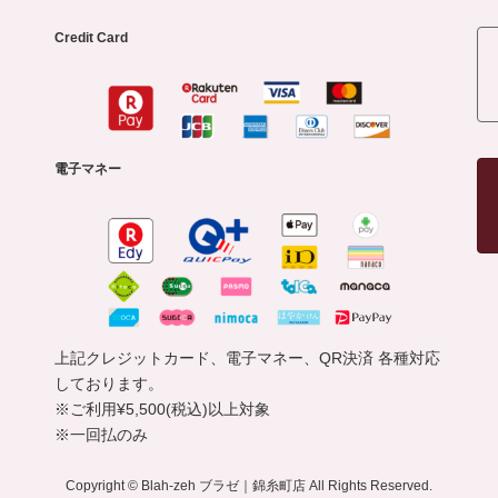
Credit Card
電子マネー
上記クレジットカード、電子マネー、QR決済 各種対応
しております。
※ご利用¥5,500(税込)以上対象
※一回払のみ
Copyright © Blah-zeh ブラゼ｜錦糸町店 All Rights Reserved.