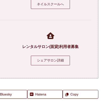
ネイルスクールへ
レンタルサロン(面貸)利用者募集
シェアサロン詳細
Bluesky
Hatena
Copy