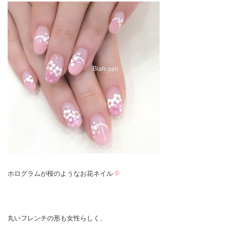
ホログラムが桜のようなお花ネイル
丸いフレンチの形も女性らしく、