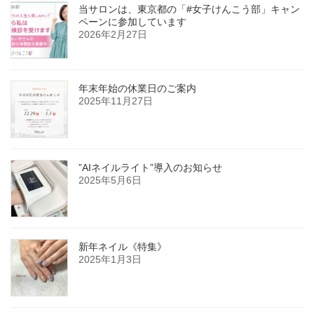
当サロンは、東京都の「#女子けんこう部」キャン
ペーンに参加しています
2026年2月27日
年末年始の休業日のご案内
2025年11月27日
”AIネイルライト”導入のお知らせ
2025年5月6日
新年ネイル《特集》
2025年1月3日