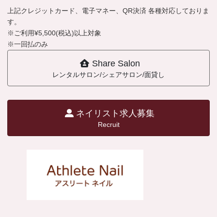
上記クレジットカード、電子マネー、QR決済 各種対応しておりま
す。
※ご利用¥5,500(税込)以上対象
※一回払のみ
Share Salon
レンタルサロン/シェアサロン/面貸し
ネイリスト求人募集
Recruit