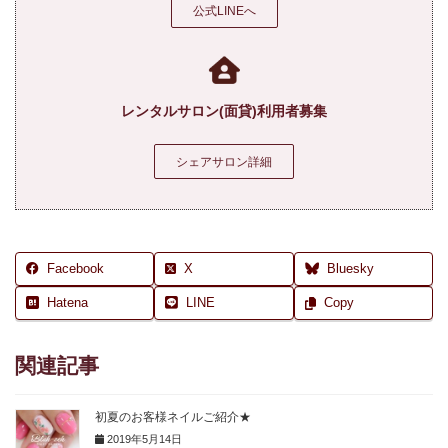
公式LINEへ
レンタルサロン(面貸)利用者募集
シェアサロン詳細
Facebook
X
Bluesky
Hatena
LINE
Copy
関連記事
初夏のお客様ネイルご紹介★
2019年5月14日