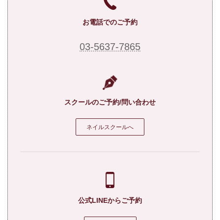
お電話でのご予約
03-5637-7865
スクールのご予約/問い合わせ
ネイルスクールへ
公式LINEからご予約