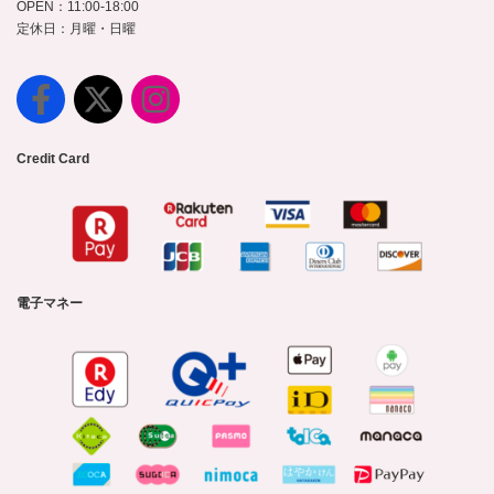
OPEN：11:00-18:00
定休日：月曜・日曜
Credit Card
電子マネー