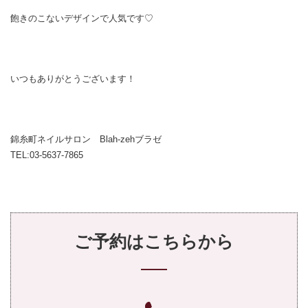
飽きのこないデザインで人気です♡
いつもありがとうございます！
錦糸町ネイルサロン Blah-zehブラゼ
TEL:03-5637-7865
ご予約はこちらから