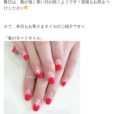
数日は、風が強く寒い日が続くようです！皆様もお気をつ
けください
さて、本日もお客さまネイルのご紹介です☆
『春のモードネイル』