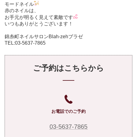
モードネイル
赤のネイルは、
お手元が明るく見えて素敵です
いつもありがとうございます！
錦糸町ネイルサロンBlah-zehブラゼ
TEL:03-5637-7865
ご予約はこちらから
お電話でのご予約
03-5637-7865