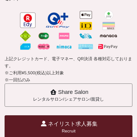
上記クレジットカード、電子マネー、QR決済 各種対応しておりま
す。
※ご利用¥5,500(税込)以上対象
※一回払のみ
Share Salon
レンタルサロン/シェアサロン/面貸し
ネイリスト求人募集
Recruit