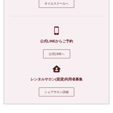
ネイルスクールへ
公式LINEからご予約
公式LINEへ
レンタルサロン(面貸)利用者募集
シェアサロン詳細