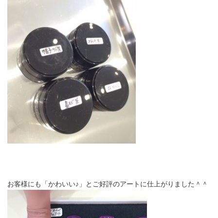
お客様にも「かわいい♪」とご好評のアートに仕上がりました＾＾