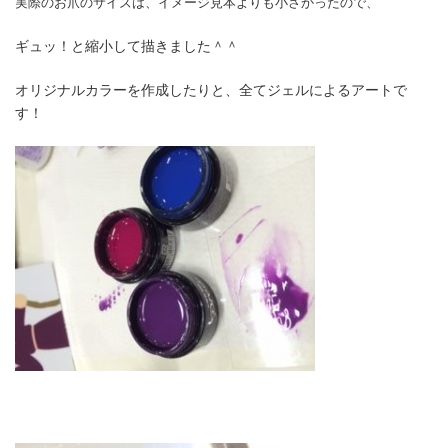
実際のお爪のサイズは、
イメージ見本よりも小さかったので、
ギュッ！と縮小して描きました＾＾
オリジナルカラーを作成したりと、全てジェルによるアートで
す！