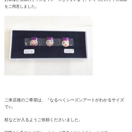
をご用意しました。
ご来店後のご希望は、『なるべくシーズンアートがわかるサイズ
で♪』
杖などが入るようご依頼くださいました。