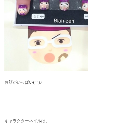
お顔がいっぱい(^^)♪
キャラクターネイルは、