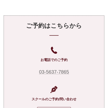
ご予約はこちらから
お電話でのご予約
03-5637-7865
スクールのご予約/問い合わせ