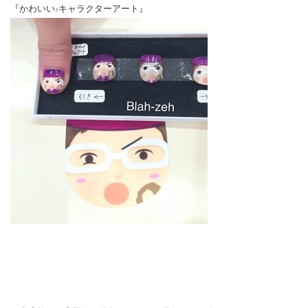
『かわいい
キャラクターアート』
♪