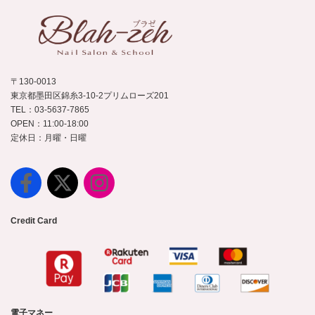
〒130-0013
東京都墨田区錦糸3-10-2プリムローズ201
TEL：03-5637-7865
OPEN：11:00-18:00
定休日：月曜・日曜
Credit Card
電子マネー