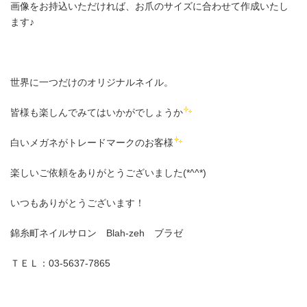
画像をお持込いただければ、お爪のサイズに合わせて作成いたし
ます♪
世界に一つだけのオリジナルネイル。
皆様も楽しんでみてはいかがでしょうか
白いメガネがトレードマークのお客様
楽しいご依頼をありがとうございました(*^^*)
いつもありがとうございます！
錦糸町ネイルサロン Blah-zeh ブラゼ
ＴＥＬ：03-5637-7865