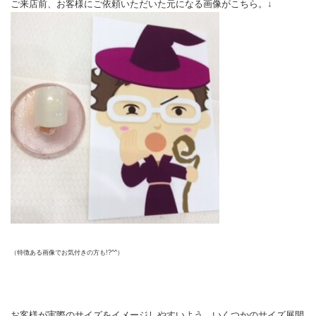
ご来店前、お客様にご依頼いただいた元になる画像がこちら。↓
（特徴ある画像でお気付きの方も!?^^）
お客様が実際のサイズをイメージしやすいよう、いくつかのサイズ展開