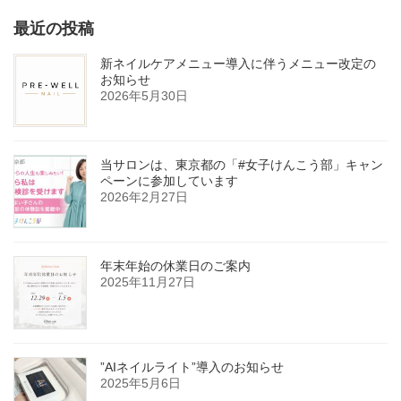
最近の投稿
新ネイルケアメニュー導入に伴うメニュー改定の
お知らせ
2026年5月30日
当サロンは、東京都の「#女子けんこう部」キャン
ペーンに参加しています
2026年2月27日
年末年始の休業日のご案内
2025年11月27日
”AIネイルライト”導入のお知らせ
2025年5月6日