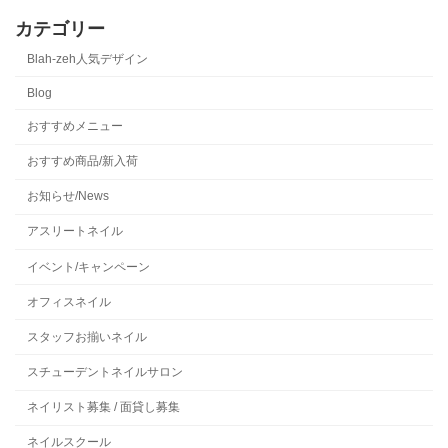
カテゴリー
Blah-zeh人気デザイン
Blog
おすすめメニュー
おすすめ商品/新入荷
お知らせ/News
アスリートネイル
イベント/キャンペーン
オフィスネイル
スタッフお揃いネイル
スチューデントネイルサロン
ネイリスト募集 / 面貸し募集
ネイルスクール