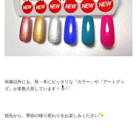
画像以外にも、秋・冬にピッタリな『カラー』や『アートグッ
ズ』が多数入荷しています！
指先から、季節の移り変わりをお楽しみください