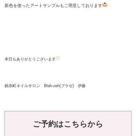
新色を使ったアートサンプルもご用意しております
本日もありがとうございます
錦糸町ネイルサロン Blah-zeh(ブラゼ) 伊藤
ご予約はこちらから