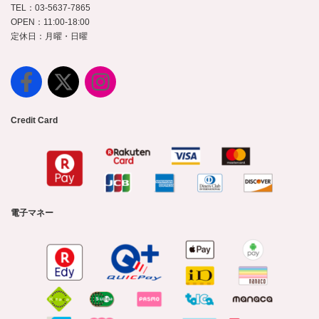
TEL：03-5637-7865
OPEN：11:00-18:00
定休日：月曜・日曜
Credit Card
電子マネー