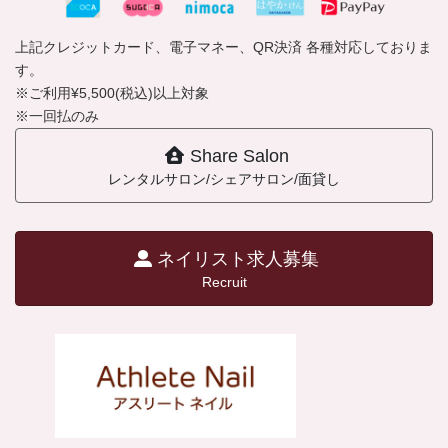
上記クレジットカード、電子マネー、QR決済 各種対応しておりま
す。
※ご利用¥5,500(税込)以上対象
※一回払のみ
Share Salon
レンタルサロン/シェアサロン/面貸し
ネイリスト求人募集
Recruit