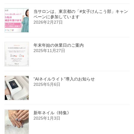
当サロンは、東京都の「#女子けんこう部」キャン
ペーンに参加しています
2026年2月27日
年末年始の休業日のご案内
2025年11月27日
”AIネイルライト”導入のお知らせ
2025年5月6日
新年ネイル《特集》
2025年1月3日