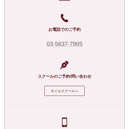
お電話でのご予約
03-5637-7865
スクールのご予約/問い合わせ
ネイルスクールへ