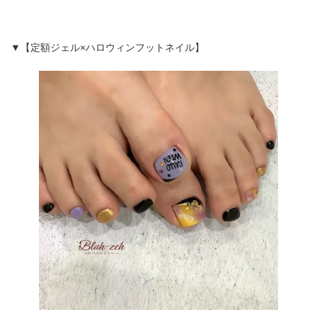
▼【定額ジェル×ハロウィンフットネイル】