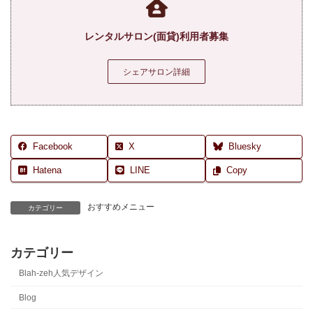
レンタルサロン(面貸)利用者募集
シェアサロン詳細
Facebook
X
Bluesky
Hatena
LINE
Copy
おすすめメニュー
カテゴリー
カテゴリー
Blah-zeh人気デザイン
Blog