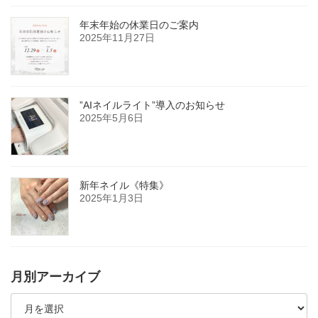
年末年始の休業日のご案内
2025年11月27日
”AIネイルライト”導入のお知らせ
2025年5月6日
新年ネイル《特集》
2025年1月3日
月別アーカイブ
月
別
ア