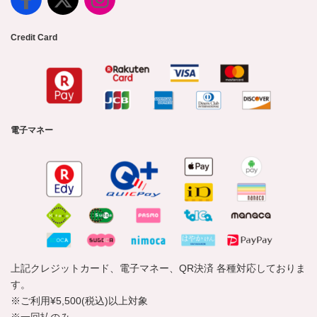
Credit Card
電子マネー
上記クレジットカード、電子マネー、QR決済 各種対応しておりま
す。
※ご利用¥5,500(税込)以上対象