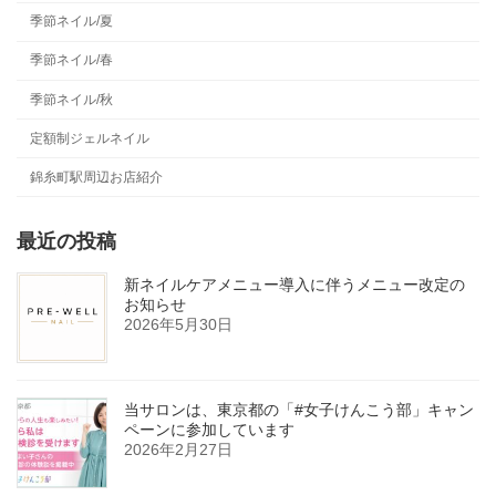
季節ネイル/夏
季節ネイル/春
季節ネイル/秋
定額制ジェルネイル
錦糸町駅周辺お店紹介
最近の投稿
新ネイルケアメニュー導入に伴うメニュー改定の
お知らせ
2026年5月30日
当サロンは、東京都の「#女子けんこう部」キャン
ペーンに参加しています
2026年2月27日