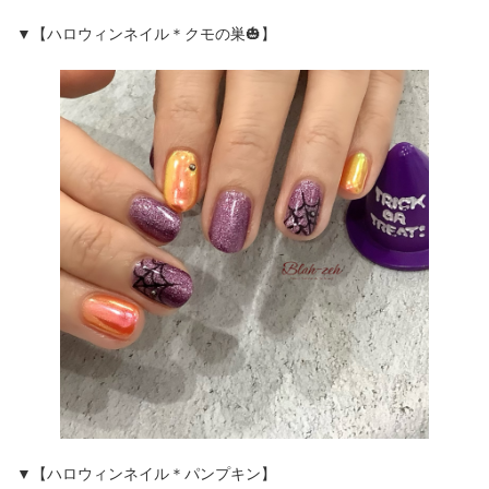
▼【ハロウィンネイル＊クモの巣🎃】
▼【ハロウィンネイル＊パンプキン】