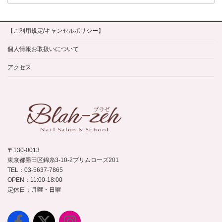
ー
カ
イ
【ご利用規定/キャンセルポリシー】
ブ
個人情報お取扱いについて
アクセス
〒130-0013
東京都墨田区錦糸3-10-2プリムローズ201
TEL：03-5637-7865
OPEN：11:00-18:00
定休日：月曜・日曜