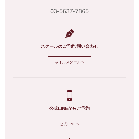
03-5637-7865
スクールのご予約/問い合わせ
ネイルスクールへ
公式LINEからご予約
公式LINEへ