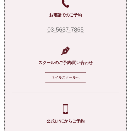
お電話でのご予約
03-5637-7865
スクールのご予約/問い合わせ
ネイルスクールへ
公式LINEからご予約