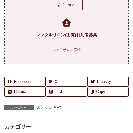
公式LINEへ
レンタルサロン(面貸)利用者募集
シェアサロン詳細
Facebook
X
Bluesky
Hatena
LINE
Copy
お知らせ/News
カテゴリー
カテゴリー