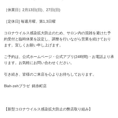
［休業日］2月13日(日)、27日(日)
［定休日] 毎週月曜、第1,3日曜
コロナウイルス感染拡大防止のため、サロン内の混雑を避けた予
約受付と臨時休業を設定し、調整を行いながら営業を続けており
ます。宜しくお願い申し上げます。
ご予約は、公式ホームページ・公式アプリ(24時間)・お電話より承
ります。お気軽にお問い合わせください。
引き続き、皆様のご来店を心よりお待ちしております。
Blah-zehブラゼ 錦糸町店
【新型コロナウイルス感染拡大防止の弊店取り組み】