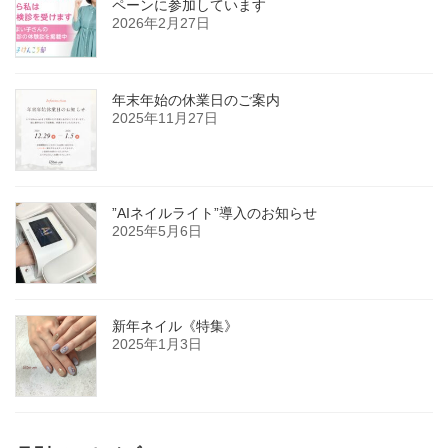
ペーンに参加しています
2026年2月27日
年末年始の休業日のご案内
2025年11月27日
”AIネイルライト”導入のお知らせ
2025年5月6日
新年ネイル《特集》
2025年1月3日