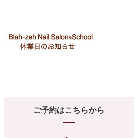
ご予約はこちらから