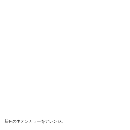
新色のネオンカラーをアレンジ。