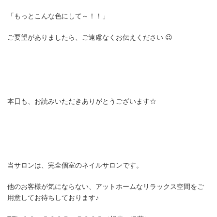
「もっとこんな色にして～！！」
ご要望がありましたら、ご遠慮なくお伝えください 😉
本日も、お読みいただきありがとうございます☆
当サロンは、完全個室のネイルサロンです。
他のお客様が気にならない、アットホームなリラックス空間をご
用意してお待ちしております♪