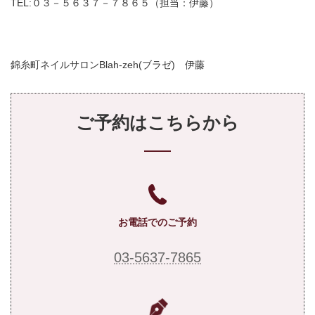
TEL:０３－５６３７－７８６５（担当：伊藤）
錦糸町ネイルサロンBlah-zeh(ブラゼ) 伊藤
ご予約はこちらから
お電話でのご予約
03-5637-7865