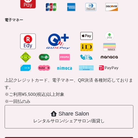
電子マネー
上記クレジットカード、電子マネー、QR決済 各種対応しておりま
す。
※ご利用¥5,500(税込)以上対象
※一回払のみ
Share Salon
レンタルサロン/シェアサロン/面貸し