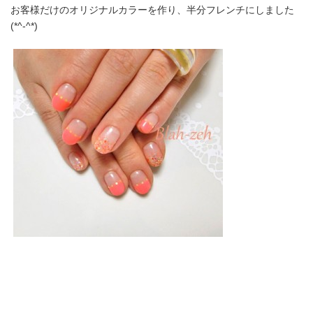
お客様だけのオリジナルカラーを作り、半分フレンチにしました
(*^-^*)