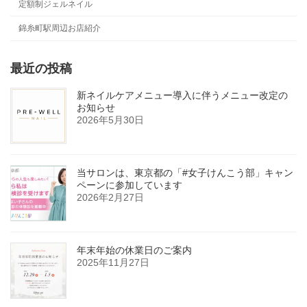
定額制ジェルネイル
錦糸町駅周辺お店紹介
最近の投稿
新ネイルケアメニュー導入に伴うメニュー改定の
お知らせ
2026年5月30日
当サロンは、東京都の「#女子けんこう部」キャン
ペーンに参加しています
2026年2月27日
年末年始の休業日のご案内
2025年11月27日