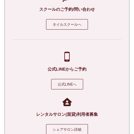
スクールのご予約/問い合わせ
ネイルスクールへ
公式LINEからご予約
公式LINEへ
レンタルサロン(面貸)利用者募集
シェアサロン詳細