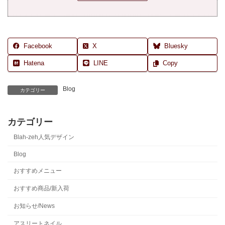
Facebook
X
Bluesky
Hatena
LINE
Copy
Blog
カテゴリー
カテゴリー
Blah-zeh人気デザイン
Blog
おすすめメニュー
おすすめ商品/新入荷
お知らせ/News
アスリートネイル