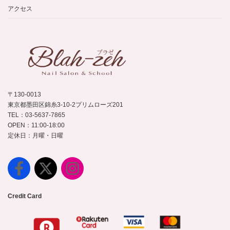
アクセス
〒130-0013
東京都墨田区錦糸3-10-2プリムローズ201
TEL：03-5637-7865
OPEN：11:00-18:00
定休日：月曜・日曜
Credit Card